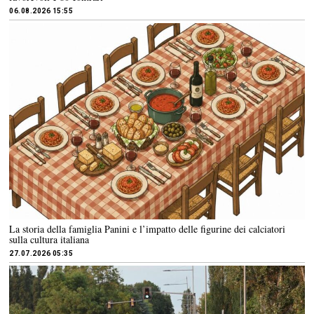
06.08.2026 15:55
La storia della famiglia Panini e l’impatto delle figurine dei calciatori
sulla cultura italiana
27.07.2026 05:35