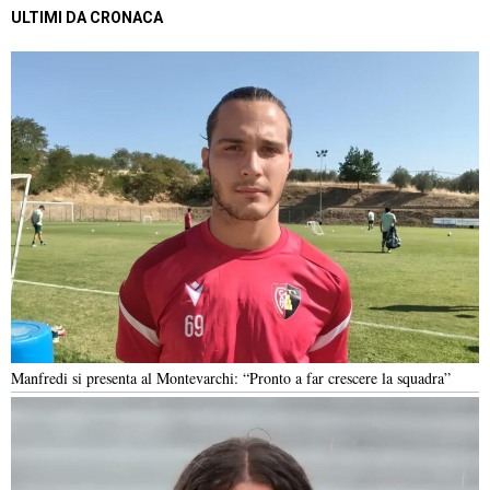
ULTIMI DA CRONACA
Manfredi si presenta al Montevarchi: “Pronto a far crescere la squadra”