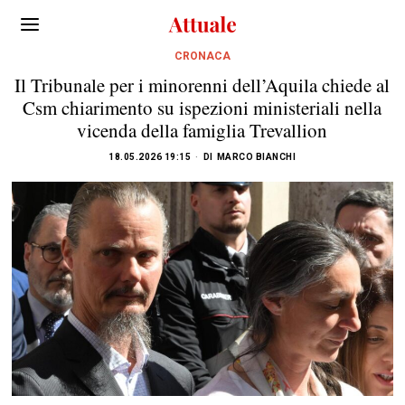
CRONACA
Il Tribunale per i minorenni dell’Aquila chiede al
Csm chiarimento su ispezioni ministeriali nella
vicenda della famiglia Trevallion
18.05.2026 19:15
DI
MARCO BIANCHI