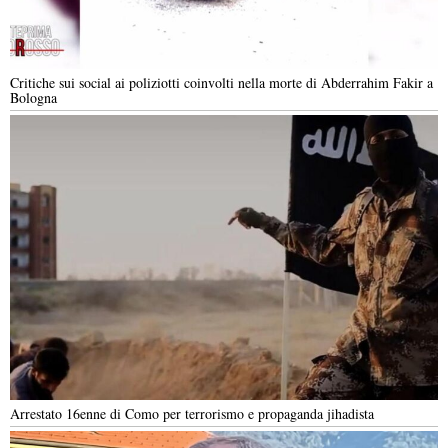
Critiche sui social ai poliziotti coinvolti nella morte di Abderrahim Fakir a
Bologna
Arrestato 16enne di Como per terrorismo e propaganda jihadista