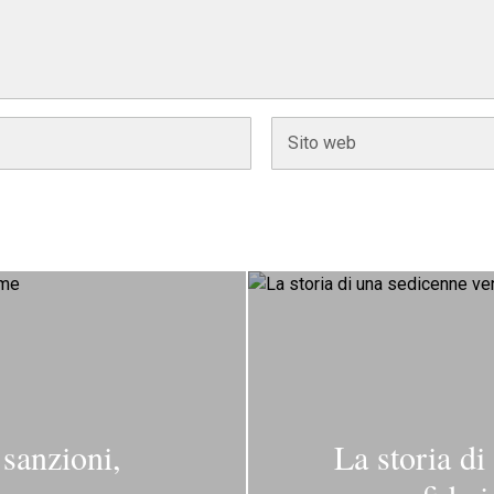
 sanzioni,
La storia di