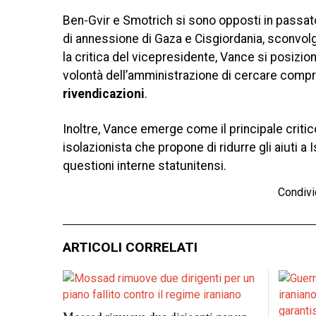
Ben-Gvir e Smotrich si sono opposti in passat
di annessione di Gaza e Cisgiordania, sconvolge
la critica del vicepresidente, Vance si posizio
volontà dell’amministrazione di cercare compr
rivendicazioni
.
Inoltre, Vance emerge come il principale critic
isolazionista che propone di ridurre gli aiuti a 
questioni interne statunitensi.
Condivi
ARTICOLI CORRELATI