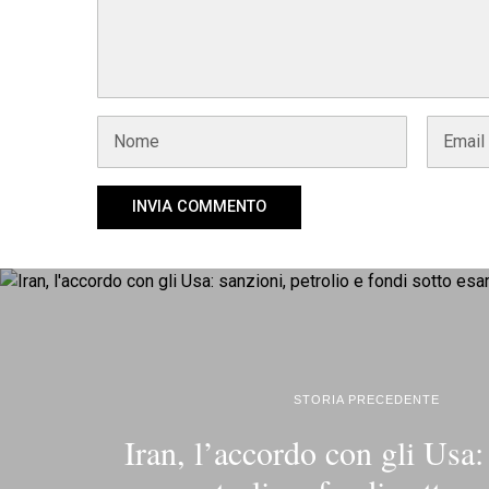
STORIA PRECEDENTE
Iran, l’accordo con gli Usa: