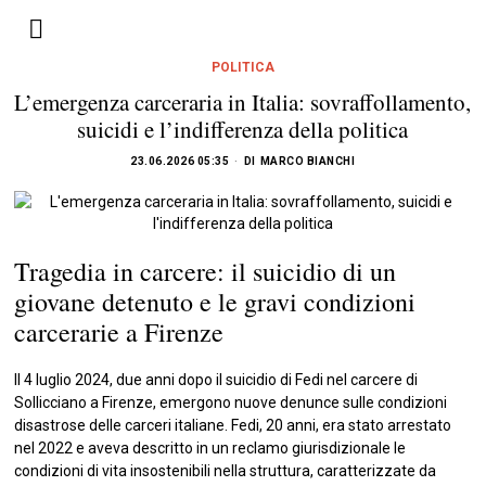
POLITICA
L’emergenza carceraria in Italia: sovraffollamento,
suicidi e l’indifferenza della politica
23.06.2026 05:35
DI
MARCO BIANCHI
Tragedia in carcere: il suicidio di un
giovane detenuto e le gravi condizioni
carcerarie a Firenze
Il 4 luglio 2024, due anni dopo il suicidio di Fedi nel carcere di
Sollicciano a Firenze, emergono nuove denunce sulle condizioni
disastrose delle carceri italiane. Fedi, 20 anni, era stato arrestato
nel 2022 e aveva descritto in un reclamo giurisdizionale le
condizioni di vita insostenibili nella struttura, caratterizzate da