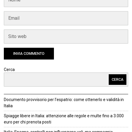
Cerca
CERCA
Documento provvisorio per l’espatrio: come ottenerlo e validità in
Italia
Spiagge libere in Italia: attenzione alle regole e multe fino a 3.000
euro per chi prenota posti