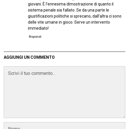
giovani. È l’ennesima dimostrazione di quanto il
sistema penale sia fallato. Se da una parte le
giustificazioni politiche si sprecano, dall’altra ci sono
delle vite umane in gioco. Serve un intervento
immediato!
Rispondi
AGGIUNGI UN COMMENTO