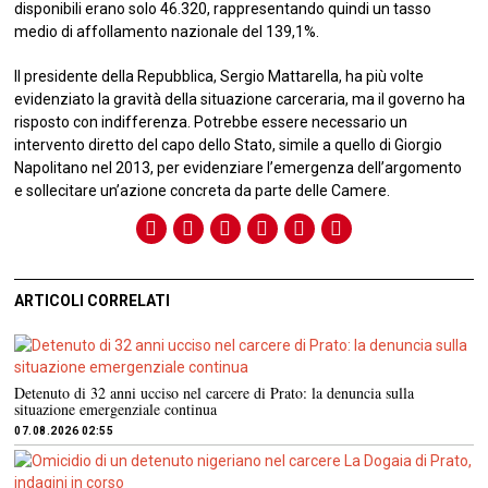
disponibili erano solo 46.320, rappresentando quindi un tasso
medio di affollamento nazionale del 139,1%.
Il presidente della Repubblica, Sergio Mattarella, ha più volte
evidenziato la gravità della situazione carceraria, ma il governo ha
risposto con indifferenza. Potrebbe essere necessario un
intervento diretto del capo dello Stato, simile a quello di Giorgio
Napolitano nel 2013, per evidenziare l’emergenza dell’argomento
e sollecitare un’azione concreta da parte delle Camere.
ARTICOLI CORRELATI
Detenuto di 32 anni ucciso nel carcere di Prato: la denuncia sulla
situazione emergenziale continua
07.08.2026 02:55