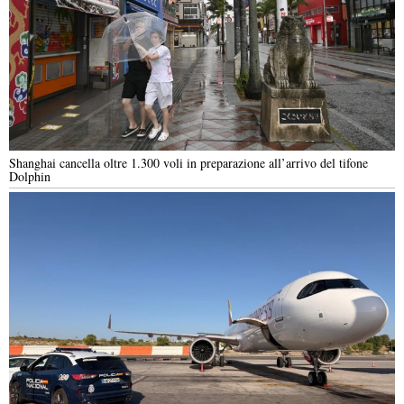
Shanghai cancella oltre 1.300 voli in preparazione all’arrivo del tifone
Dolphin