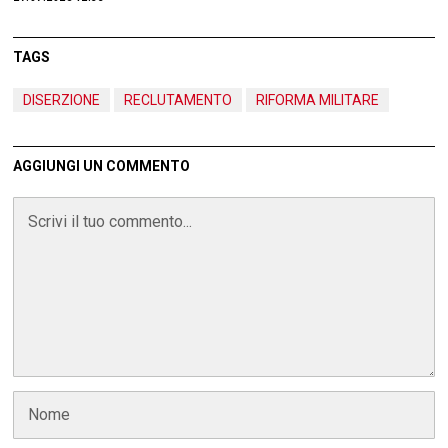
TAGS
DISERZIONE
RECLUTAMENTO
RIFORMA MILITARE
AGGIUNGI UN COMMENTO