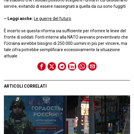
servire, evitando di essere riassegnati a quella da cui sono fuggiti.
– Leggi anche:
Le guerre del futuro
È incerto se questa riforma sia sufficiente per rifornire le linee del
fronte di soldati. Fonti interne alla NATO avevano preventivato che
l’Ucraina avrebbe bisogno di 250.000 uomini in più per vincere, ma
tale cifra potrebbe semplificare eccessivamente la situazione
attuale.
ARTICOLI CORRELATI