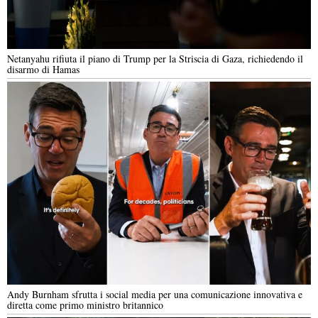
Netanyahu rifiuta il piano di Trump per la Striscia di Gaza, richiedendo il
disarmo di Hamas
Andy Burnham sfrutta i social media per una comunicazione innovativa e
diretta come primo ministro britannico