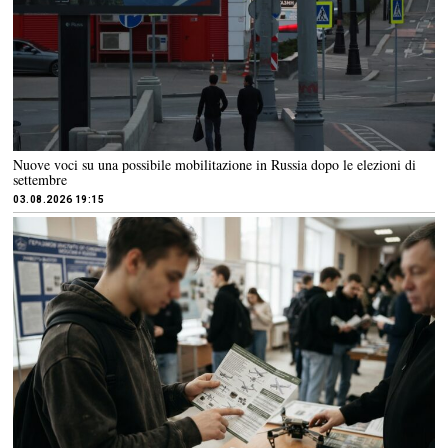
Nuove voci su una possibile mobilitazione in Russia dopo le elezioni di
settembre
03.08.2026 19:15