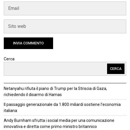
Cerca
CERCA
Netanyahu rifiuta il piano di Trump per la Striscia di Gaza,
richiedendo il disarmo di Hamas
Il passaggio generazionale da 1.800 miliardi sostiene l’economia
italiana
Andy Burnham sfrutta i social media per una comunicazione
innovativa e diretta come primo ministro britannico