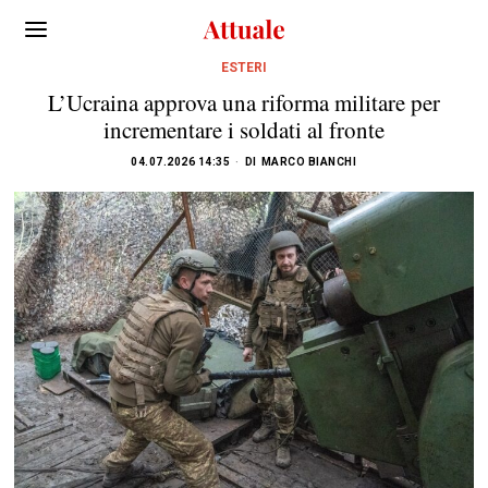
ESTERI
L’Ucraina approva una riforma militare per
incrementare i soldati al fronte
04.07.2026 14:35
DI
MARCO BIANCHI