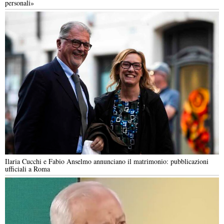
personali»
Ilaria Cucchi e Fabio Anselmo annunciano il matrimonio: pubblicazioni
ufficiali a Roma