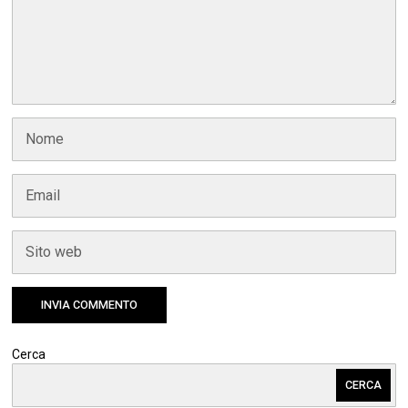
Cerca
CERCA