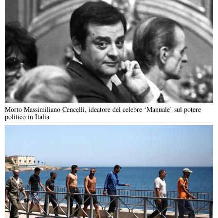
Morto Massimiliano Cencelli, ideatore del celebre ‘Manuale’ sul potere
politico in Italia