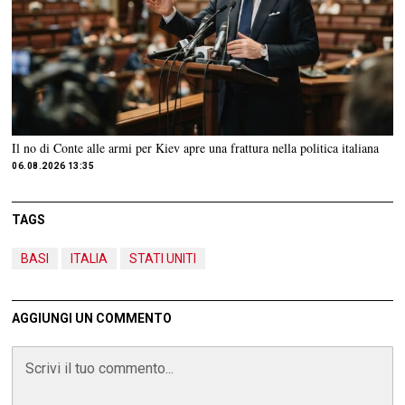
Il no di Conte alle armi per Kiev apre una frattura nella politica italiana
06.08.2026 13:35
TAGS
BASI
ITALIA
STATI UNITI
AGGIUNGI UN COMMENTO