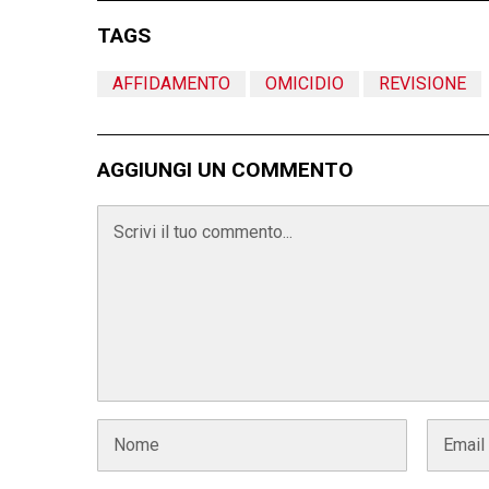
TAGS
AFFIDAMENTO
OMICIDIO
REVISIONE
AGGIUNGI UN COMMENTO