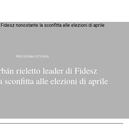
PROSSIMA STORIA
bán rieletto leader di Fidesz
 sconfitta alle elezioni di aprile