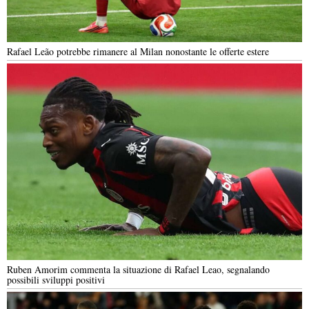
Rafael Leão potrebbe rimanere al Milan nonostante le offerte estere
Ruben Amorim commenta la situazione di Rafael Leao, segnalando
possibili sviluppi positivi