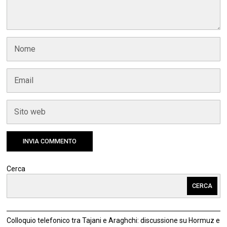
Cerca
CERCA
Colloquio telefonico tra Tajani e Araghchi: discussione su Hormuz e