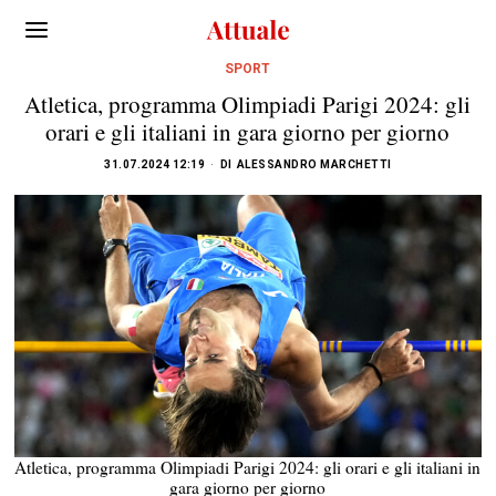
SPORT
Atletica, programma Olimpiadi Parigi 2024: gli
orari e gli italiani in gara giorno per giorno
31.07.2024 12:19
DI
ALESSANDRO MARCHETTI
Atletica, programma Olimpiadi Parigi 2024: gli orari e gli italiani in
gara giorno per giorno