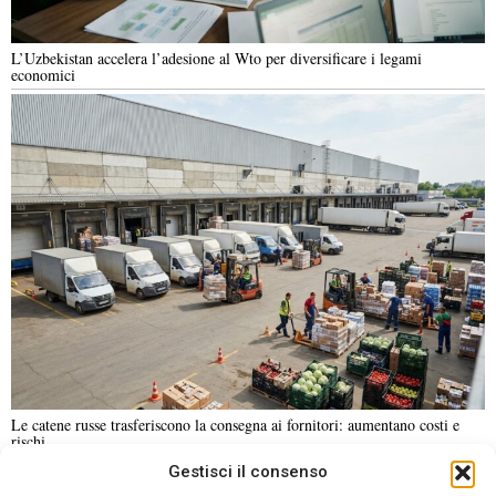
L’Uzbekistan accelera l’adesione al Wto per diversificare i legami
economici
Le catene russe trasferiscono la consegna ai fornitori: aumentano costi e
rischi
Gestisci il consenso