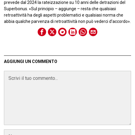
prevede dal 2024 la rateizzazione su 10 anni delle detrazioni del
Superbonus. «Sul principio – aggiunge – resta che qualsiasi
retroattività ha degli aspetti problematici e qualsiasi norma che
abbia qualche parvenza di retroattività non può vederci d’accordo».
AGGIUNGI UN COMMENTO