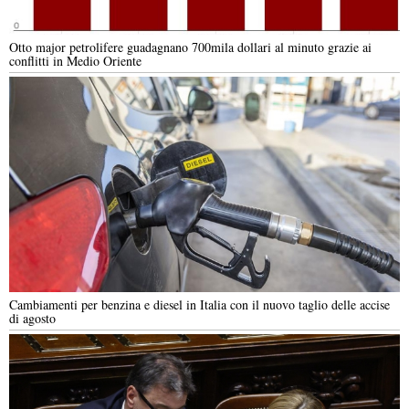
Otto major petrolifere guadagnano 700mila dollari al minuto grazie ai
conflitti in Medio Oriente
Cambiamenti per benzina e diesel in Italia con il nuovo taglio delle accise
di agosto