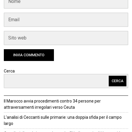
Cerca
CERCA
Il Marocco avvia procedimenti contro 34 persone per
attraversamenti irregolari verso Ceuta
L’analisi di Ceccanti sulle primarie: una doppia sfida per il campo
largo