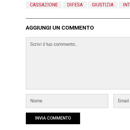
CASSAZIONE
DIFESA
GIUSTIZIA
IN
AGGIUNGI UN COMMENTO