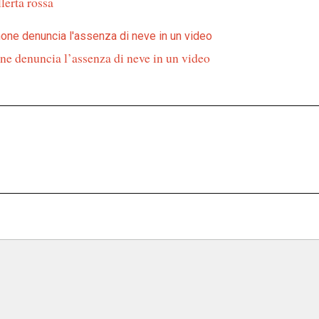
lerta rossa
ne denuncia l’assenza di neve in un video