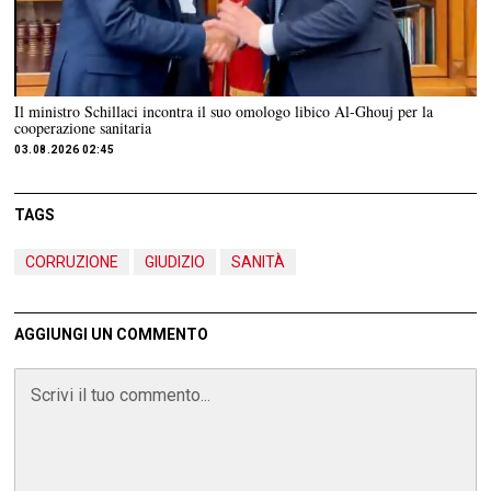
Il ministro Schillaci incontra il suo omologo libico Al-Ghouj per la
cooperazione sanitaria
03.08.2026 02:45
TAGS
CORRUZIONE
GIUDIZIO
SANITÀ
AGGIUNGI UN COMMENTO