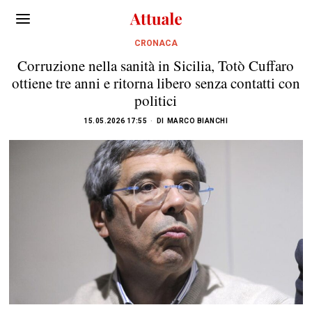
CRONACA
Corruzione nella sanità in Sicilia, Totò Cuffaro
ottiene tre anni e ritorna libero senza contatti con
politici
15.05.2026 17:55
DI
MARCO BIANCHI