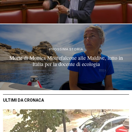
PROSSIMA STORIA
Morte di Monica Montefalcone alle Maldive, lutto in
Italia per la docente di ecologia
ULTIMI DA CRONACA