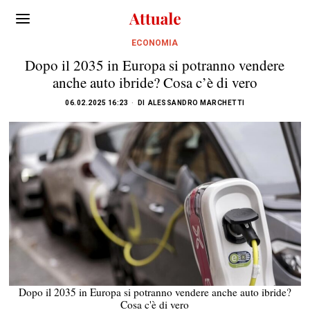
ECONOMIA
Dopo il 2035 in Europa si potranno vendere
anche auto ibride? Cosa c’è di vero
06.02.2025 16:23
DI
ALESSANDRO MARCHETTI
Dopo il 2035 in Europa si potranno vendere anche auto ibride?
Cosa c'è di vero