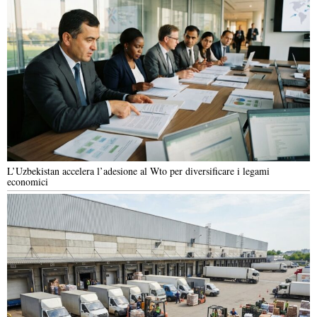
L’Uzbekistan accelera l’adesione al Wto per diversificare i legami
economici