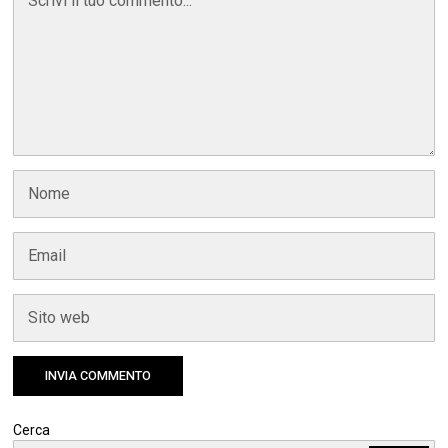
Cerca