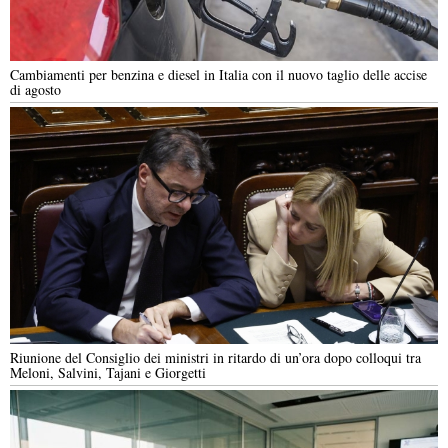
Cambiamenti per benzina e diesel in Italia con il nuovo taglio delle accise
di agosto
Riunione del Consiglio dei ministri in ritardo di un’ora dopo colloqui tra
Meloni, Salvini, Tajani e Giorgetti