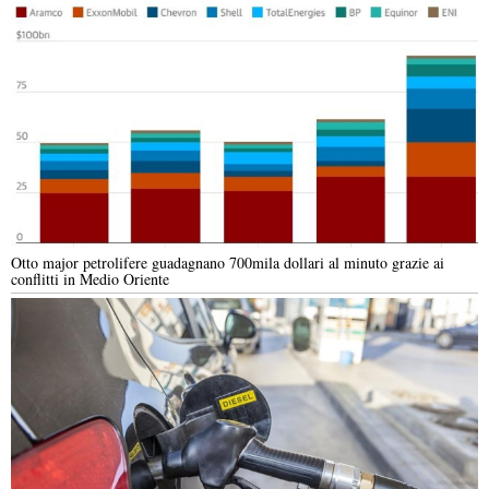
Otto major petrolifere guadagnano 700mila dollari al minuto grazie ai
conflitti in Medio Oriente