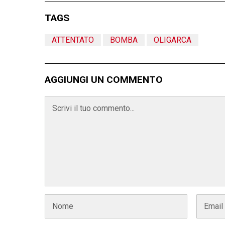
TAGS
ATTENTATO
BOMBA
OLIGARCA
AGGIUNGI UN COMMENTO