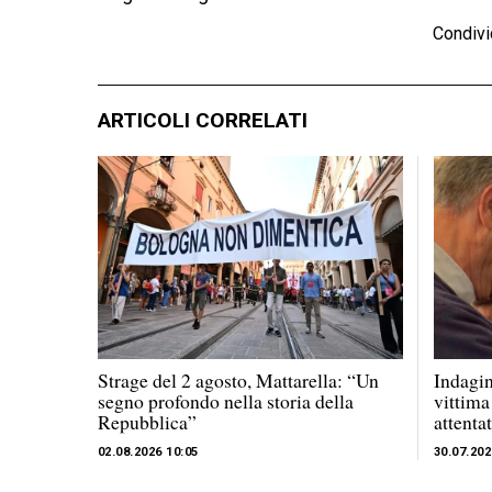
Condivi
ARTICOLI CORRELATI
Strage del 2 agosto, Mattarella: “Un
Indagin
segno profondo nella storia della
vittima
Repubblica”
attenta
02.08.2026 10:05
30.07.202