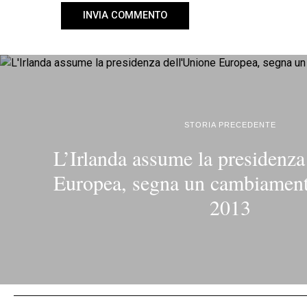
STORIA PRECEDENTE
L’Irlanda assume la presidenza
Europea, segna un cambiamento
2013