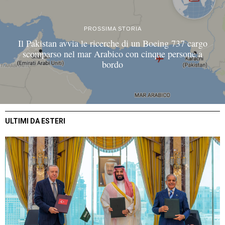
PROSSIMA STORIA
Il Pakistan avvia le ricerche di un Boeing 737 cargo
scomparso nel mar Arabico con cinque persone a
bordo
ULTIMI DA ESTERI