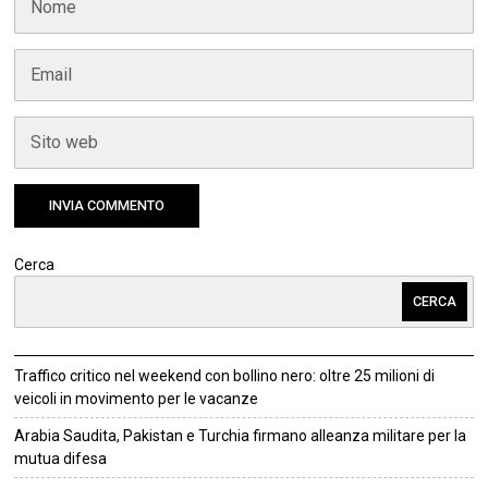
Cerca
CERCA
Traffico critico nel weekend con bollino nero: oltre 25 milioni di
veicoli in movimento per le vacanze
Arabia Saudita, Pakistan e Turchia firmano alleanza militare per la
mutua difesa