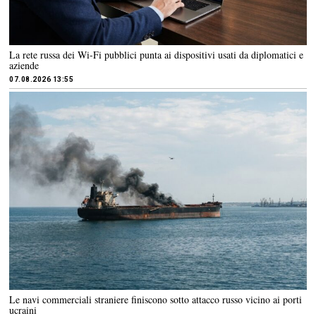
La rete russa dei Wi-Fi pubblici punta ai dispositivi usati da diplomatici e
aziende
07.08.2026 13:55
Le navi commerciali straniere finiscono sotto attacco russo vicino ai porti
ucraini