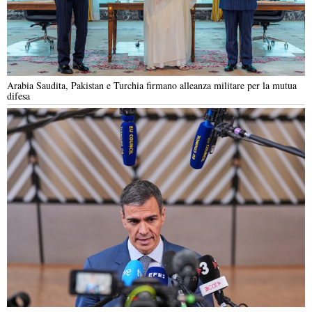
Arabia Saudita, Pakistan e Turchia firmano alleanza militare per la mutua
difesa