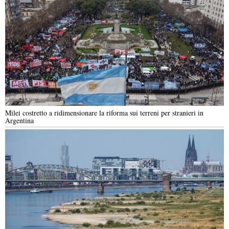
Milei costretto a ridimensionare la riforma sui terreni per stranieri in
Argentina