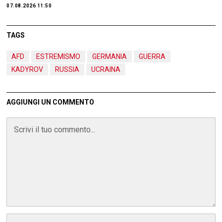
07.08.2026 11:50
TAGS
AFD
ESTREMISMO
GERMANIA
GUERRA
KADYROV
RUSSIA
UCRAINA
AGGIUNGI UN COMMENTO