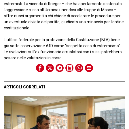
estremisti. La vicenda di Krieger – che ha apertamente sostenuto
l’aggressione russa all’Ucraina unendosi alle truppe di Mosca –
offre nuovi argomenti a chi chiede di accelerare le procedure per
un eventuale divieto del partito, giudicato una minaccia per l’ordine
costituzionale.
L’ufficio federale per la protezione della Costituzione (BfV) tiene
già sotto osservazione AfD come “sospetto caso di estremismo”.
Le rivelazioni sull’ex funzionario arruolatosi con i russi potrebbero
pesare nelle valutazioni in corso.
ARTICOLI CORRELATI