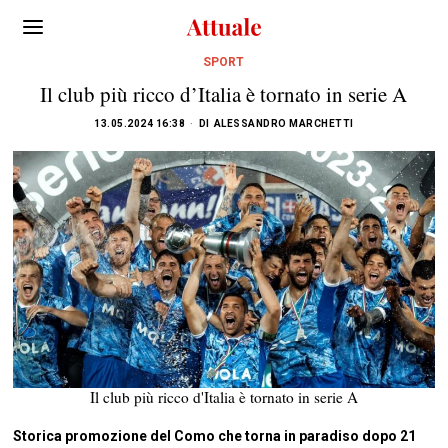
SPORT
Il club più ricco d’Italia è tornato in serie A
13.05.2024 16:38
DI
ALESSANDRO MARCHETTI
Il club più ricco d'Italia è tornato in serie A
Storica promozione del Como che torna in paradiso dopo 21