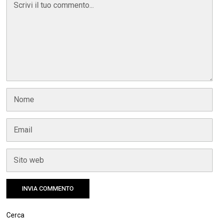
Cerca