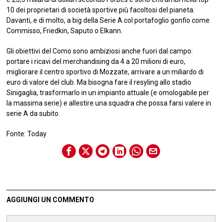
10 dei proprietari di società sportive più facoltosi del pianeta.
Davanti, e di molto, a big della Serie A col portafoglio gonfio come
Commisso, Friedkin, Saputo o Elkann.
Gli obiettivi del Como sono ambiziosi anche fuori dal campo:
portare i ricavi del merchandising da 4 a 20 milioni di euro,
migliorare il centro sportivo di Mozzate, arrivare a un miliardo di
euro di valore del club. Ma bisogna fare il resyling allo stadio
Sinigaglia, trasformarlo in un impianto attuale (e omologabile per
la massima serie) e allestire una squadra che possa farsi valere in
serie A da subito.
Fonte: Today
AGGIUNGI UN COMMENTO