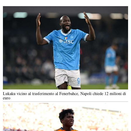
Lukaku vicino al trasferimento al Fenerbahce, Napoli chiede 12 milioni di
euro