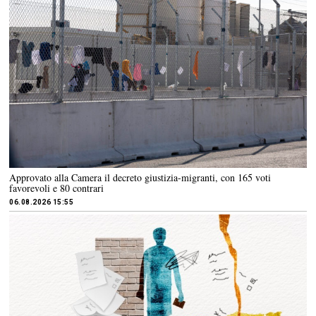
Approvato alla Camera il decreto giustizia-migranti, con 165 voti
favorevoli e 80 contrari
06.08.2026 15:55