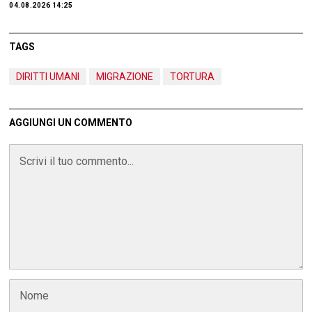
04.08.2026 14:25
TAGS
DIRITTI UMANI
MIGRAZIONE
TORTURA
AGGIUNGI UN COMMENTO