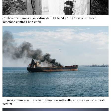
Conferenza stampa clandestina dell’FLNC-UC in Corsica: minacce
xenofobe contro i non corsi
Le navi commerciali straniere finiscono sotto attacco russo vicino ai porti
ucraini