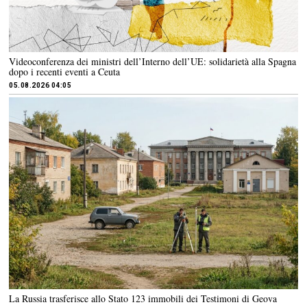
Videoconferenza dei ministri dell’Interno dell’UE: solidarietà alla Spagna
dopo i recenti eventi a Ceuta
05.08.2026 04:05
La Russia trasferisce allo Stato 123 immobili dei Testimoni di Geova