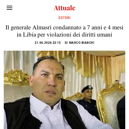
ESTERI
Il generale Almasri condannato a 7 anni e 4 mesi
in Libia per violazioni dei diritti umani
21.06.2026 22:15
DI
MARCO BIANCHI