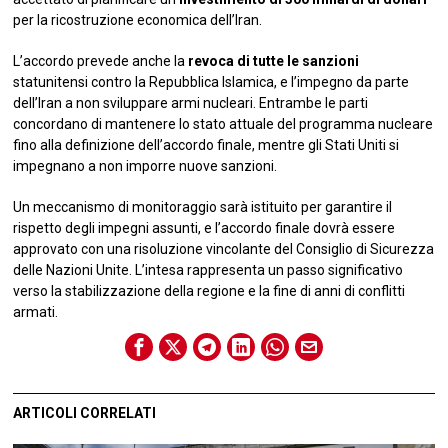
per la ricostruzione economica dell’Iran.
L’accordo prevede anche la
revoca di tutte le sanzioni
statunitensi contro la Repubblica Islamica, e l’impegno da parte
dell’Iran a non sviluppare armi nucleari. Entrambe le parti
concordano di mantenere lo stato attuale del programma nucleare
fino alla definizione dell’accordo finale, mentre gli Stati Uniti si
impegnano a non imporre nuove sanzioni.
Un meccanismo di monitoraggio sarà istituito per garantire il
rispetto degli impegni assunti, e l’accordo finale dovrà essere
approvato con una risoluzione vincolante del Consiglio di Sicurezza
delle Nazioni Unite. L’intesa rappresenta un passo significativo
verso la stabilizzazione della regione e la fine di anni di conflitti
armati.
ARTICOLI CORRELATI