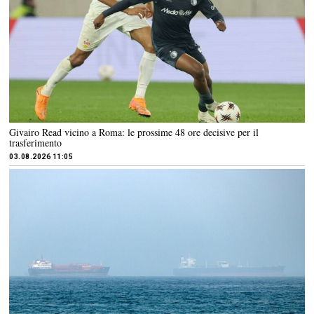
Givairo Read vicino a Roma: le prossime 48 ore decisive per il
trasferimento
03.08.2026 11:05