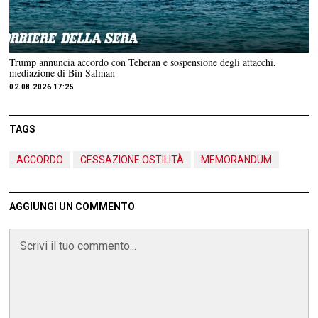
Trump annuncia accordo con Teheran e sospensione degli attacchi,
mediazione di Bin Salman
02.08.2026 17:25
TAGS
ACCORDO
CESSAZIONE OSTILITÀ
MEMORANDUM
AGGIUNGI UN COMMENTO