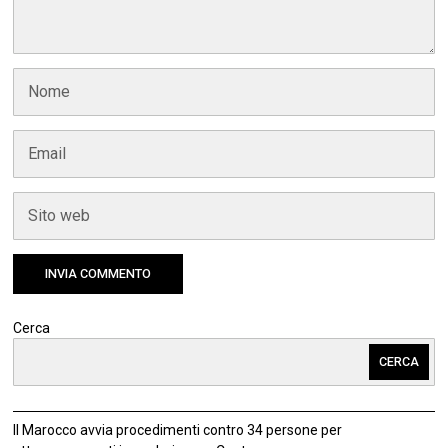
Cerca
CERCA
Il Marocco avvia procedimenti contro 34 persone per