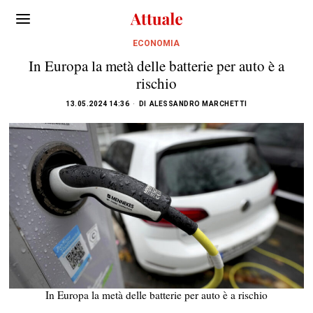
ECONOMIA
In Europa la metà delle batterie per auto è a
rischio
13.05.2024 14:36
DI
ALESSANDRO MARCHETTI
In Europa la metà delle batterie per auto è a rischio