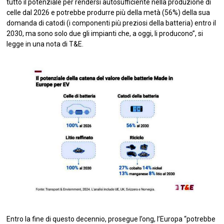
tutto il potenziale per rendersi autosufficiente nella produzione di
celle dal 2026 e potrebbe produrre più della metà (56%) della sua
domanda di catodi (i componenti più preziosi della batteria) entro il
2030, ma sono solo due gli impianti che, a oggi, li producono”, si
legge in una nota di T&E.
Entro la fine di questo decennio, prosegue l’ong, l’Europa “potrebbe