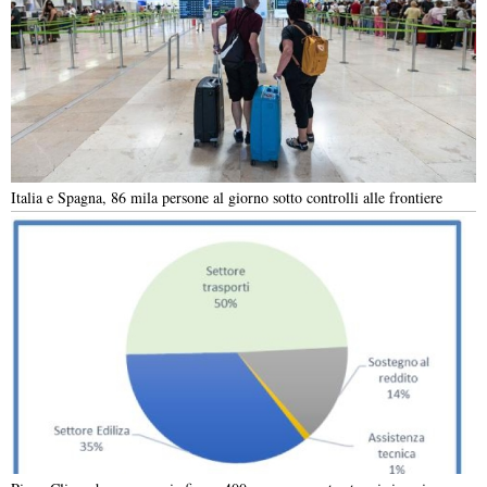
Italia e Spagna, 86 mila persone al giorno sotto controlli alle frontiere