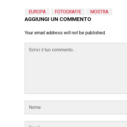
EUROPA
FOTOGRAFIE
MOSTRA
AGGIUNGI UN COMMENTO
Your email address will not be published.