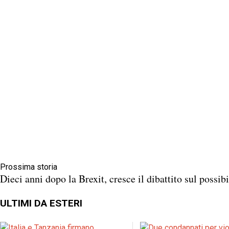
Prossima storia
Dieci anni dopo la Brexit, cresce il dibattito sul possib
ULTIMI DA ESTERI