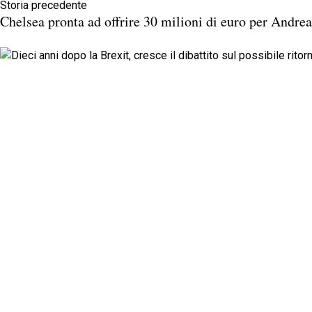
Storia precedente
Chelsea pronta ad offrire 30 milioni di euro per Andre