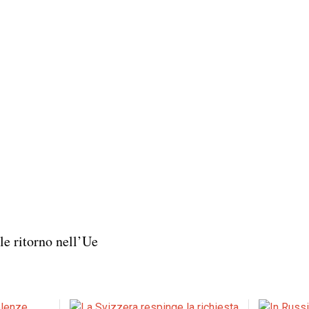
ile ritorno nell’Ue