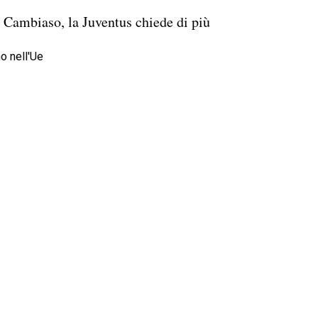
a Cambiaso, la Juventus chiede di più