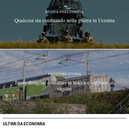
STORIA PRECEDENTE
Qualcosa sta cambiando nella guerra in Ucraina
PROSSIMA STORIA
Treno deraglia: container si stacca e colpisce un
vagone
ULTIMI DA ECONOMIA