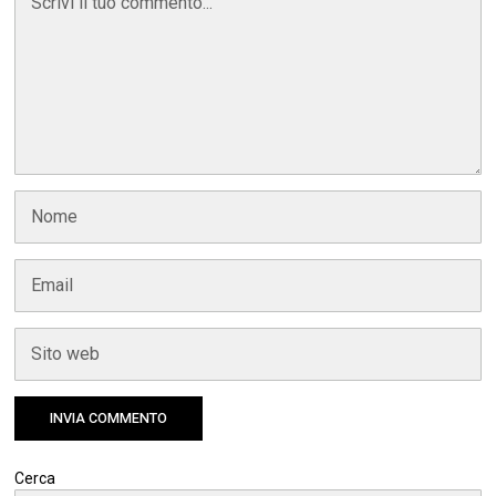
Cerca