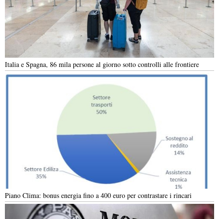
Italia e Spagna, 86 mila persone al giorno sotto controlli alle frontiere
Piano Clima: bonus energia fino a 400 euro per contrastare i rincari