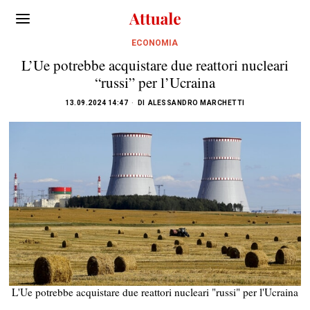
ECONOMIA
L’Ue potrebbe acquistare due reattori nucleari
“russi” per l’Ucraina
13.09.2024 14:47
DI
ALESSANDRO MARCHETTI
L'Ue potrebbe acquistare due reattori nucleari "russi" per l'Ucraina