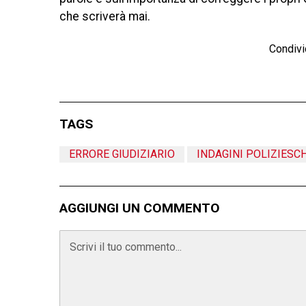
che scriverà mai.
Condivi
TAGS
ERRORE GIUDIZIARIO
INDAGINI POLIZIESC
AGGIUNGI UN COMMENTO