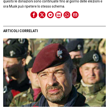
questo le donazioni sono continuate fino al giorno delle elezioni e
ora Musk può ripetere lo stesso schema.
ARTICOLI CORRELATI