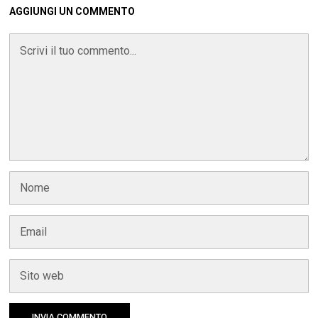
AGGIUNGI UN COMMENTO