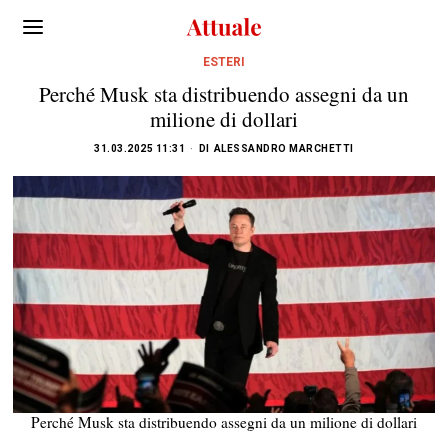
ESTERI
Perché Musk sta distribuendo assegni da un
milione di dollari
31.03.2025 11:31
DI
ALESSANDRO MARCHETTI
Perché Musk sta distribuendo assegni da un milione di dollari