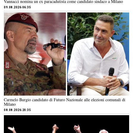
Vannacci nomina un ex paracadutista come candidato sindaco a Milano
09.08.2026 06:35
Carmelo Burgio candidato di Futuro Nazionale alle elezioni comunali di
Milano
08.08.2026 20:35