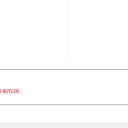
G BUTLER