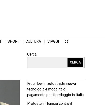
I
SPORT
CULTURA
VIAGGI
Cerca
CERCA
Free flow in autostrada: nuova
tecnologia e modalità di
pagamento per il pedaggio in Italia
Proteste in Tunisia contro il