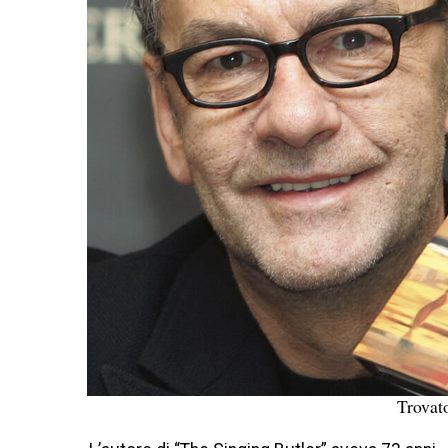
Trovato