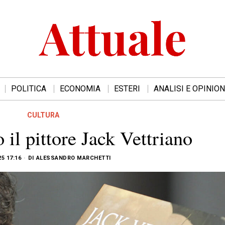
POLITICA
ECONOMIA
ESTERI
ANALISI E OPINION
CULTURA
 il pittore Jack Vettriano
25 17:16
DI
ALESSANDRO MARCHETTI