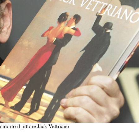
 morto il pittore Jack Vettriano