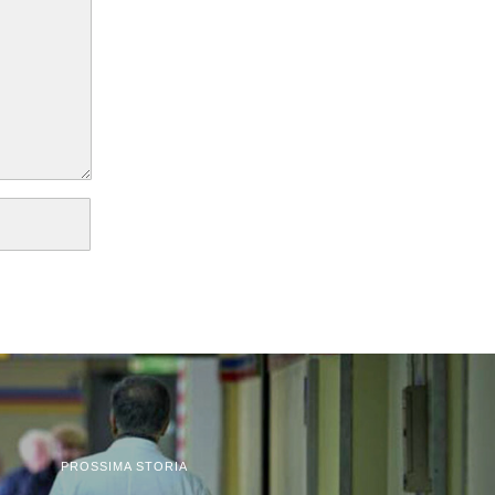
PROSSIMA STORIA