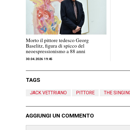
Morto il pittore tedesco Georg
Baselitz, figura di spicco del
neoespressionismo a 88 anni
30.04.2026 19:45
TAGS
JACK VETTRIANO
PITTORE
THE SINGIN
AGGIUNGI UN COMMENTO