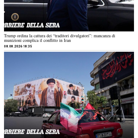
Trump ordina la cattura dei “traditori divulgatori”: mancanza di
munizioni complica il conflitto in Iran
08.08.2026 18:35