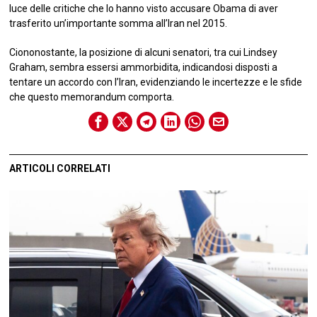
luce delle critiche che lo hanno visto accusare Obama di aver
trasferito un’importante somma all’Iran nel 2015.
Ciononostante, la posizione di alcuni senatori, tra cui Lindsey
Graham, sembra essersi ammorbidita, indicandosi disposti a
tentare un accordo con l’Iran, evidenziando le incertezze e le sfide
che questo memorandum comporta.
ARTICOLI CORRELATI