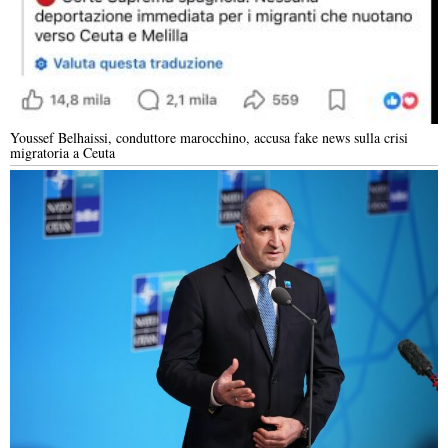
Youssef Belhaissi, conduttore marocchino, accusa fake news sulla crisi
migratoria a Ceuta