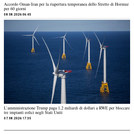
Accordo Oman-Iran per la riapertura temporanea dello Stretto di Hormuz
per 60 giorni
08.08.2026 06:45
L’amministrazione Trump paga 1,2 miliardi di dollari a RWE per bloccare
tre impianti eolici negli Stati Uniti
07.08.2026 17:35