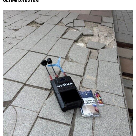
ULTIMI DA ESTERI