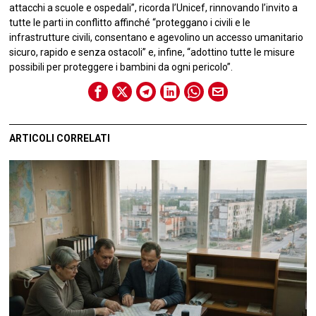
attacchi a scuole e ospedali”, ricorda l’Unicef, rinnovando l’invito a
tutte le parti in conflitto affinché “proteggano i civili e le
infrastrutture civili, consentano e agevolino un accesso umanitario
sicuro, rapido e senza ostacoli” e, infine, “adottino tutte le misure
possibili per proteggere i bambini da ogni pericolo”.
ARTICOLI CORRELATI