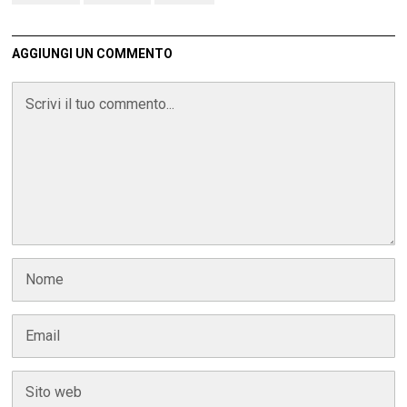
AGGIUNGI UN COMMENTO