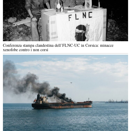
Conferenza stampa clandestina dell’FLNC-UC in Corsica: minacce
xenofobe contro i non corsi