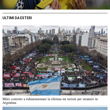
ULTIMI DA ESTERI
Milei costretto a ridimensionare la riforma sui terreni per stranieri in
Argentina