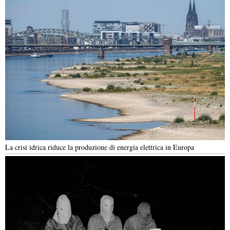
La crisi idrica riduce la produzione di energia elettrica in Europa