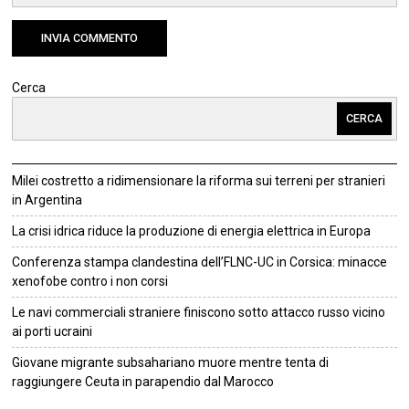
Cerca
CERCA
Milei costretto a ridimensionare la riforma sui terreni per stranieri
in Argentina
La crisi idrica riduce la produzione di energia elettrica in Europa
Conferenza stampa clandestina dell’FLNC-UC in Corsica: minacce
xenofobe contro i non corsi
Le navi commerciali straniere finiscono sotto attacco russo vicino
ai porti ucraini
Giovane migrante subsahariano muore mentre tenta di
raggiungere Ceuta in parapendio dal Marocco