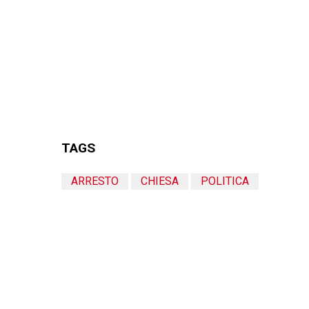
TAGS
ARRESTO
CHIESA
POLITICA