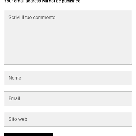
Your email address will not be published.