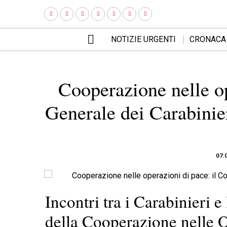
NOTIZIE URGENTI
CRONACA
Cooperazione nelle o
Generale dei Carabinie
07.
Incontri tra i Carabinieri 
della Cooperazione nelle O