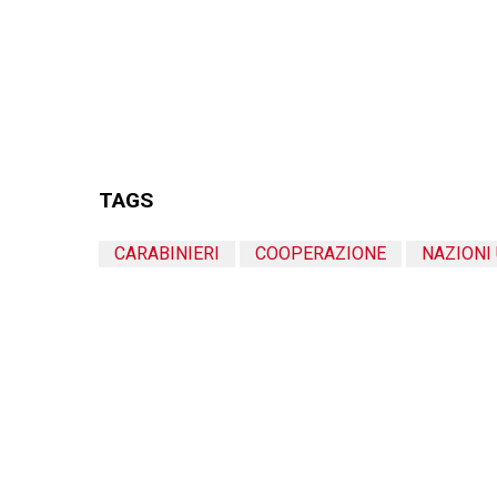
TAGS
CARABINIERI
COOPERAZIONE
NAZIONI 