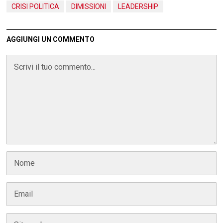
CRISI POLITICA
DIMISSIONI
LEADERSHIP
AGGIUNGI UN COMMENTO