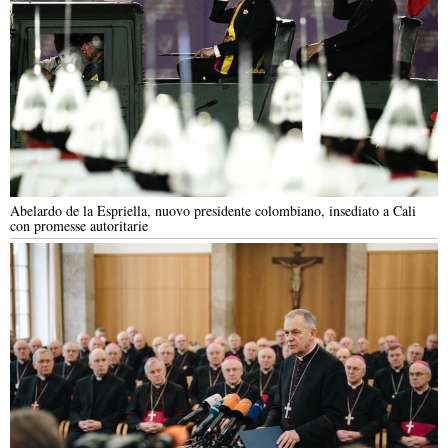
Abelardo de la Espriella, nuovo presidente colombiano, insediato a Cali
con promesse autoritarie