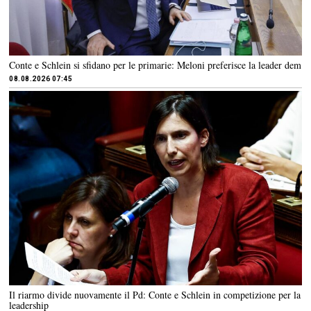
Conte e Schlein si sfidano per le primarie: Meloni preferisce la leader dem
08.08.2026 07:45
Il riarmo divide nuovamente il Pd: Conte e Schlein in competizione per la
leadership