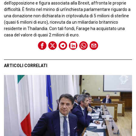
dell’opposizione e figura associata alla Brexit, affronta le proprie
difficoltà. È finito nel mirino di un’inchiesta parlamentare riguardo a
una donazione non dichiarata in criptovaluta di 5 milioni di sterline
(quasi 6 milioni di euro), ricevuta da un miliardario britannico
residente in Thailandia. Con tali fondi, Farage ha acquistato una
casa del valore di quasi 2 milioni di euro.
ARTICOLI CORRELATI