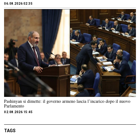
06.08.2026 02:35
Pashinyan si dimette: il governo armeno lascia l’incarico dopo il nuovo
Parlamento
02.08.2026 15:45
TAGS