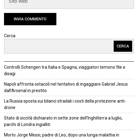
Cerca
CERCA
Controlli Schengen tra Italia e Spagna, viaggiatori temono file e
disagi
Napoli affronta ostacoli nel tentativo di ingaggiare Gabriel Jesus
dall’Arsenal in prestito
La Russia sposta sui bilanci stradali i costi della protezione anti-
drone
Stato di siccità dichiarato in sette zone dell’Inghilterra a luglio,
parchi di Londra ingialliti
Morto Jorge Messi, padre di Leo, dopo una lunga malattia in