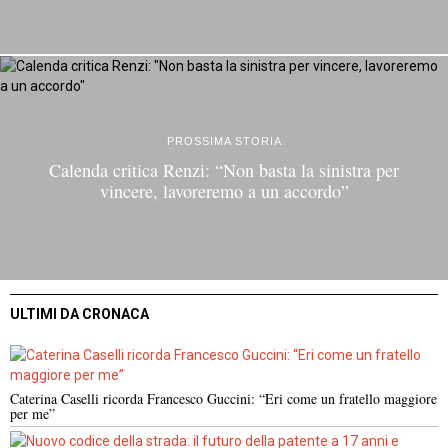
PROSSIMA STORIA
Calenda critica Renzi: “Non basta la sinistra per
vincere, lavoreremo a un accordo”
ULTIMI DA CRONACA
Caterina Caselli ricorda Francesco Guccini: “Eri come un fratello maggiore
per me”