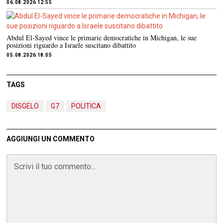
06.08.2026 12:55
Abdul El-Sayed vince le primarie democratiche in Michigan, le sue
posizioni riguardo a Israele suscitano dibattito
05.08.2026 18:05
TAGS
DISGELO
G7
POLITICA
AGGIUNGI UN COMMENTO