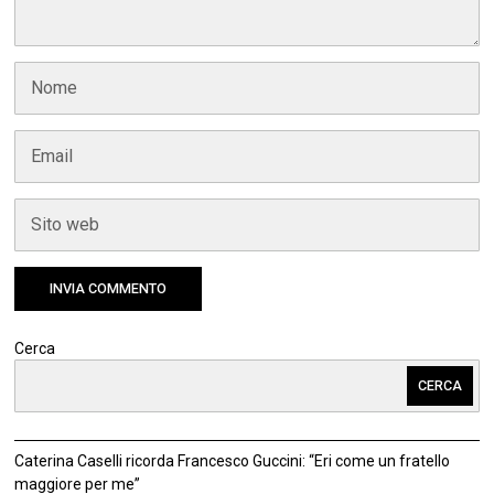
Cerca
CERCA
Caterina Caselli ricorda Francesco Guccini: “Eri come un fratello
maggiore per me”