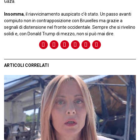
Gaza.
Insomma
, il riavvicinamento auspicato c’è stato. Un passo avanti
compiuto non in contrapposizione con Bruxelles ma grazie a
segnali di distensione nel fronte occidentale. Sempre che si rivelino
solidi e, con Donald Trump di mezzo, non si può mai dire.
ARTICOLI CORRELATI