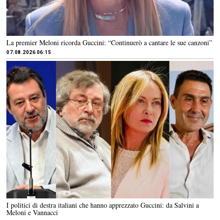
La premier Meloni ricorda Guccini: “Continuerò a cantare le sue canzoni”
07.08.2026 06:15
I politici di destra italiani che hanno apprezzato Guccini: da Salvini a
Meloni e Vannacci