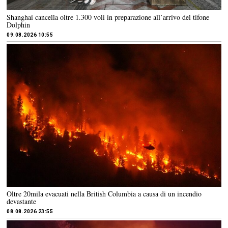
Shanghai cancella oltre 1.300 voli in preparazione all’arrivo del tifone
Dolphin
09.08.2026 10:55
Oltre 20mila evacuati nella British Columbia a causa di un incendio
devastante
08.08.2026 23:55