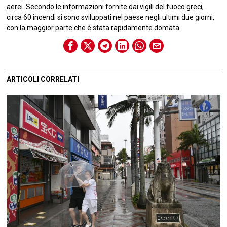
aerei. Secondo le informazioni fornite dai vigili del fuoco greci,
circa 60 incendi si sono sviluppati nel paese negli ultimi due giorni,
con la maggior parte che è stata rapidamente domata.
ARTICOLI CORRELATI