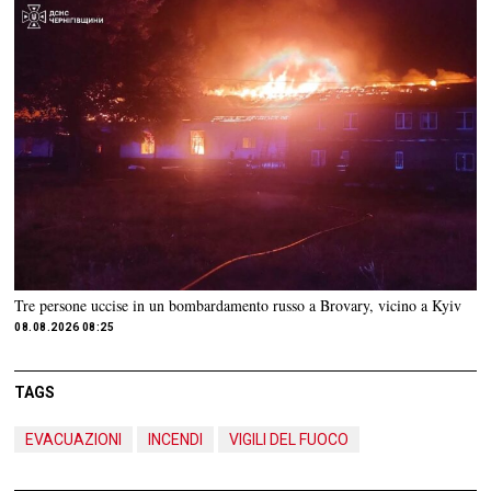
Tre persone uccise in un bombardamento russo a Brovary, vicino a Kyiv
08.08.2026 08:25
TAGS
EVACUAZIONI
INCENDI
VIGILI DEL FUOCO