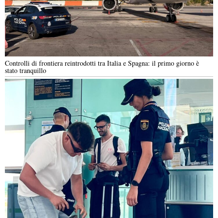
Controlli di frontiera reintrodotti tra Italia e Spagna: il primo giorno è
stato tranquillo