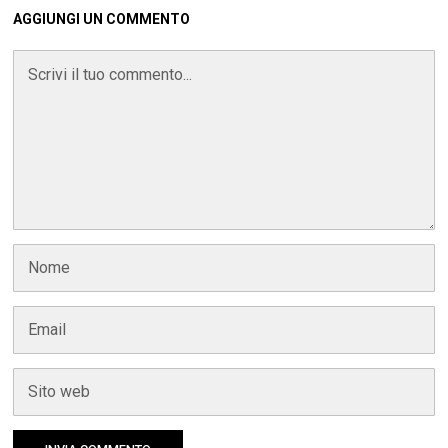
AGGIUNGI UN COMMENTO