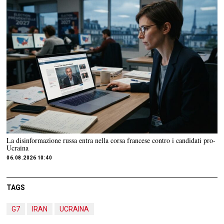
La disinformazione russa entra nella corsa francese contro i candidati pro-
Ucraina
06.08.2026 10:40
TAGS
G7
IRAN
UCRAINA