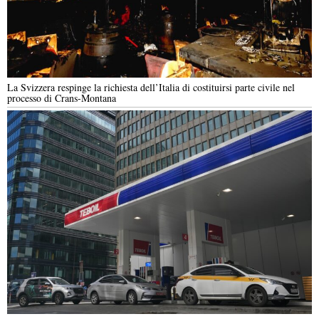
La Svizzera respinge la richiesta dell’Italia di costituirsi parte civile nel
processo di Crans-Montana