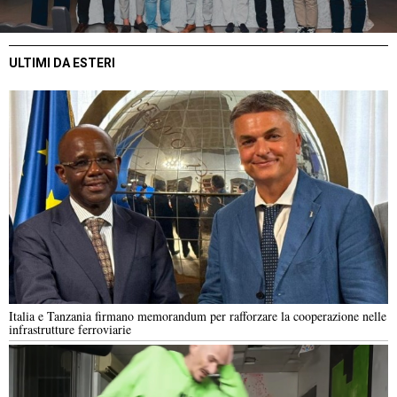
ULTIMI DA ESTERI
Italia e Tanzania firmano memorandum per rafforzare la cooperazione nelle
infrastrutture ferroviarie