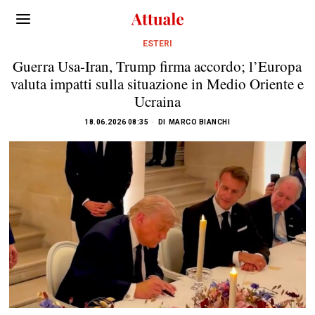
ESTERI
Guerra Usa-Iran, Trump firma accordo; l’Europa
valuta impatti sulla situazione in Medio Oriente e
Ucraina
18.06.2026 08:35
DI
MARCO BIANCHI