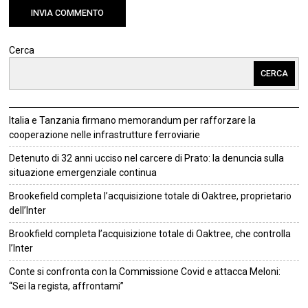
Cerca
CERCA
Italia e Tanzania firmano memorandum per rafforzare la
cooperazione nelle infrastrutture ferroviarie
Detenuto di 32 anni ucciso nel carcere di Prato: la denuncia sulla
situazione emergenziale continua
Brookefield completa l’acquisizione totale di Oaktree, proprietario
dell’Inter
Brookfield completa l’acquisizione totale di Oaktree, che controlla
l’Inter
Conte si confronta con la Commissione Covid e attacca Meloni:
“Sei la regista, affrontami”