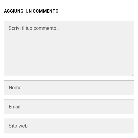
AGGIUNGI UN COMMENTO