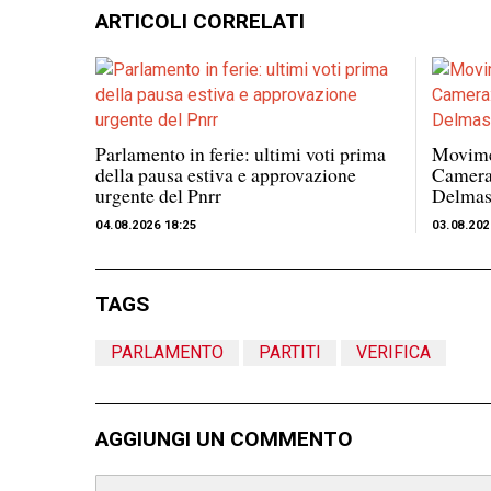
ARTICOLI CORRELATI
Parlamento in ferie: ultimi voti prima
Movimen
della pausa estiva e approvazione
Camera:
urgente del Pnrr
Delmas
04.08.2026 18:25
03.08.202
TAGS
PARLAMENTO
PARTITI
VERIFICA
AGGIUNGI UN COMMENTO