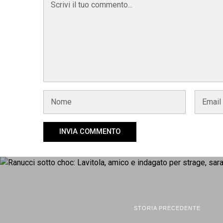
STORIA PRECEDENTE