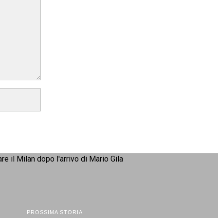
PROSSIMA STORIA