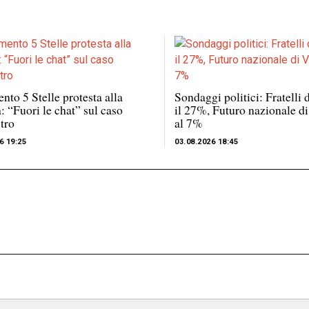
to 5 Stelle protesta alla
Sondaggi politici: Fratelli d
 “Fuori le chat” sul caso
il 27%, Futuro nazionale d
tro
al 7%
6 19:25
03.08.2026 18:45