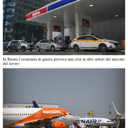
In Russia l’economia di guerra provoca una crisi in altri settori del mercato
del lavoro