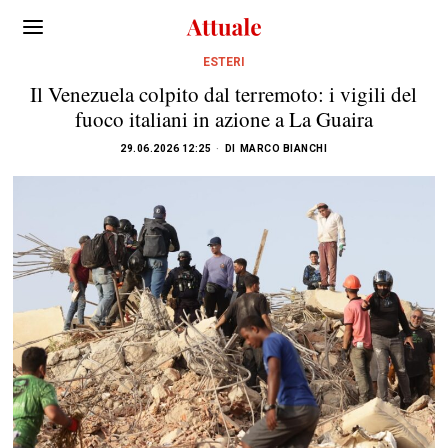
ESTERI
Il Venezuela colpito dal terremoto: i vigili del
fuoco italiani in azione a La Guaira
29.06.2026 12:25
DI
MARCO BIANCHI