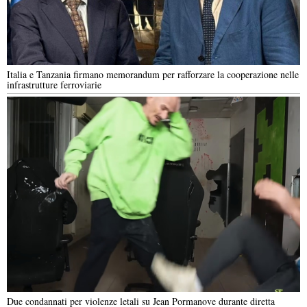
Italia e Tanzania firmano memorandum per rafforzare la cooperazione nelle
infrastrutture ferroviarie
Due condannati per violenze letali su Jean Pormanove durante diretta