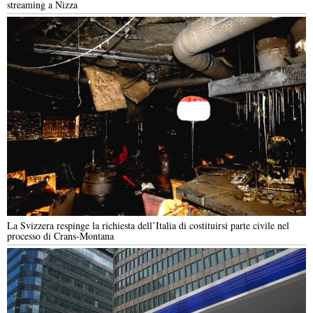
streaming a Nizza
La Svizzera respinge la richiesta dell’Italia di costituirsi parte civile nel
processo di Crans-Montana