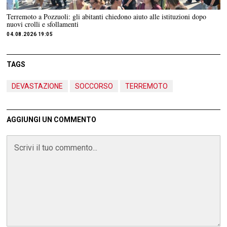
Terremoto a Pozzuoli: gli abitanti chiedono aiuto alle istituzioni dopo
nuovi crolli e sfollamenti
04.08.2026 19:05
TAGS
DEVASTAZIONE
SOCCORSO
TERREMOTO
AGGIUNGI UN COMMENTO