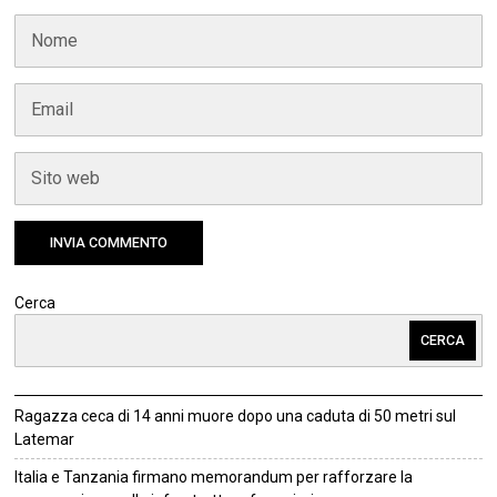
Cerca
CERCA
Ragazza ceca di 14 anni muore dopo una caduta di 50 metri sul
Latemar
Italia e Tanzania firmano memorandum per rafforzare la