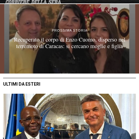
PROSSIMA STORIA
Recuperato il corpo di Enzo Cuomo, disperso nel
terremoto di Caracas: si cercano moglie e figlia
ULTIMI DA ESTERI