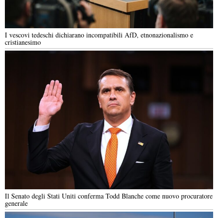
I vescovi tedeschi dichiarano incompatibili AfD, etnonazionalismo e
cristianesimo
Il Senato degli Stati Uniti conferma Todd Blanche come nuovo procuratore
generale