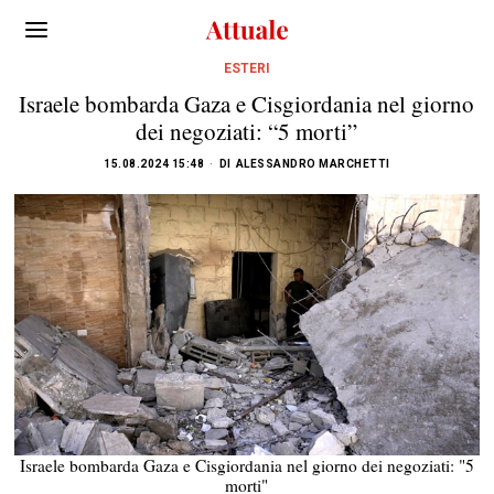
ESTERI
Israele bombarda Gaza e Cisgiordania nel giorno
dei negoziati: “5 morti”
15.08.2024 15:48
DI
ALESSANDRO MARCHETTI
Israele bombarda Gaza e Cisgiordania nel giorno dei negoziati: "5
morti"