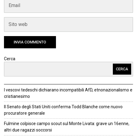
Cerca
CERCA
I vescovi tedeschi dichiarano incompatibili AfD, etnonazionalismo e
cristianesimo
Il Senato degli Stati Uniti conferma Todd Blanche come nuovo
procuratore generale
Fulmine colpisce campo scout sul Monte Livata: grave un 16enne,
altri due ragazzi soccorsi