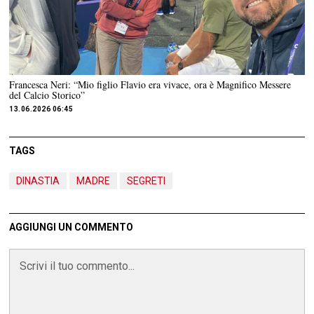
Francesca Neri: “Mio figlio Flavio era vivace, ora è Magnifico Messere
del Calcio Storico”
13.06.2026 06:45
TAGS
DINASTIA
MADRE
SEGRETI
AGGIUNGI UN COMMENTO