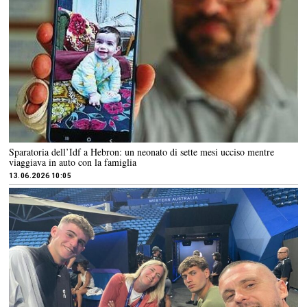
Sparatoria dell’Idf a Hebron: un neonato di sette mesi ucciso mentre
viaggiava in auto con la famiglia
13.06.2026 10:05