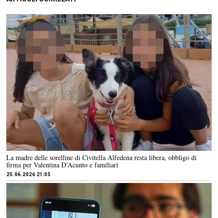
La madre delle sorelline di Civitella Alfedena resta libera, obbligo di
firma per Valentina D’Acunto e familiari
25.06.2026 21:05