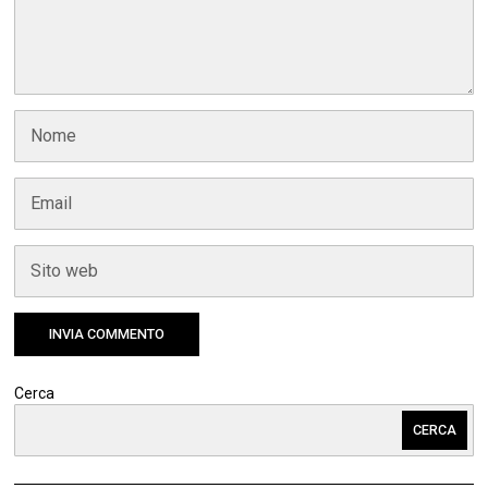
Cerca
CERCA