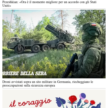
Pezeshkian: «Ora è il momento migliore per un accordo con gli Stati
Uniti»
Droni avvistati sopra un sito militare in Germania, riecheggiano le
preoccupazioni sulla sicurezza europea