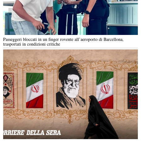
Passeggeri bloccati in un finger rovente all’aeroporto di Barcellona,
trasportati in condizioni critiche