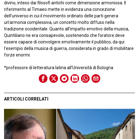
divino, inteso dai filosofi antichi come dimensione armoniosa. Il
riferimento al Timaeo mette in evidenza una concezione
dell’universo in cui il movimento ordinato delle parti genera
un’armonia complessiva, un concetto molto diffuso nella
tradizione occidentale. Quanto all’impatto emotivo della musica,
Quintiliano ne era consapevole, sostenendo che l’oratore deve
essere capace di coinvolgere emotivamente il pubblico; da qui
l’esempio della musica di guerra, considerata in grado di mobilitare
forze enormi.
*professore di letteratura latina all’Università di Bologna
ARTICOLI CORRELATI