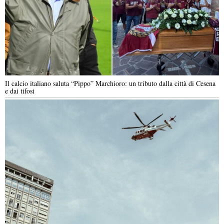
Il calcio italiano saluta “Pippo” Marchioro: un tributo dalla città di Cesena
e dai tifosi