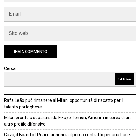
Cerca
CERCA
Rafa Leão può rimanere al Milan: opportunità di riscatto per il
talento portoghese
Milan pronto a separarsi da Fikayo Tomori, Amorim in cerca di un
altro profilo difensivo
Gaza, il Board of Peace annuncia il primo contratto per una base