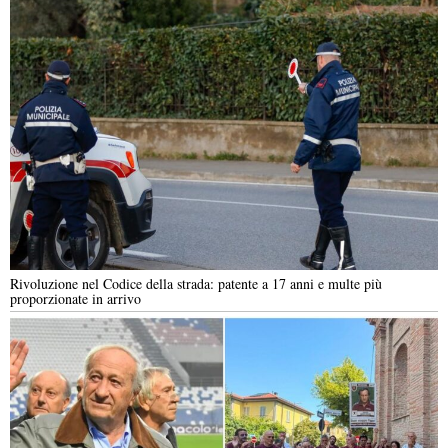
Rivoluzione nel Codice della strada: patente a 17 anni e multe più
proporzionate in arrivo