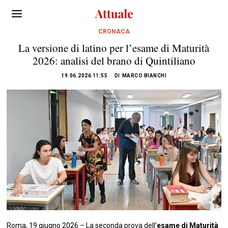
CRONACA
La versione di latino per l’esame di Maturità
2026: analisi del brano di Quintiliano
19.06.2026 11:55
DI
MARCO BIANCHI
Roma, 19 giugno 2026 – La seconda prova dell’
esame di Maturità