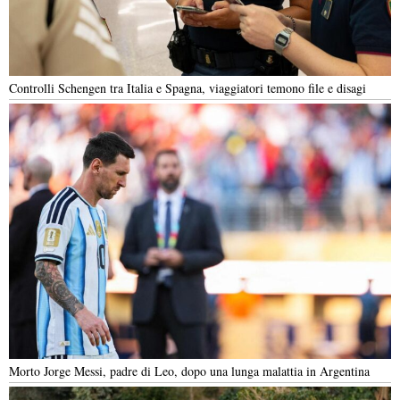
Controlli Schengen tra Italia e Spagna, viaggiatori temono file e disagi
Morto Jorge Messi, padre di Leo, dopo una lunga malattia in Argentina