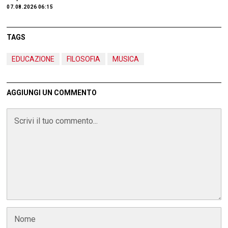
07.08.2026 06:15
TAGS
EDUCAZIONE
FILOSOFIA
MUSICA
AGGIUNGI UN COMMENTO