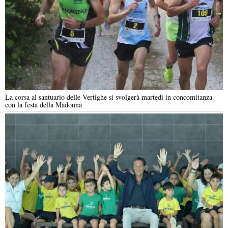
La corsa al santuario delle Vertighe si svolgerà martedì in concomitanza
con la festa della Madonna