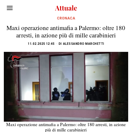
CRONACA
Maxi operazione antimafia a Palermo: oltre 180
arresti, in azione più di mille carabinieri
11.02.2025 12:45
DI
ALESSANDRO MARCHETTI
Maxi operazione antimafia a Palermo: oltre 180 arresti, in azione
più di mille carabinieri