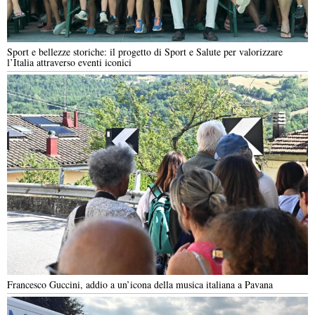
Sport e bellezze storiche: il progetto di Sport e Salute per valorizzare
l’Italia attraverso eventi iconici
Francesco Guccini, addio a un’icona della musica italiana a Pavana