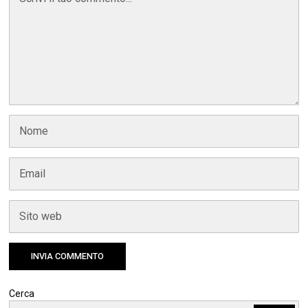
Cerca