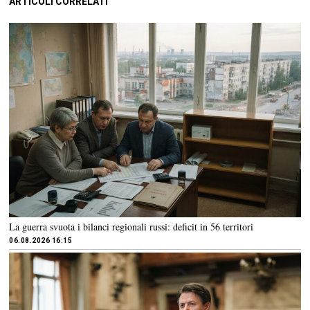
ARTICOLI CORRELATI
La guerra svuota i bilanci regionali russi: deficit in 56 territori
06.08.2026 16:15