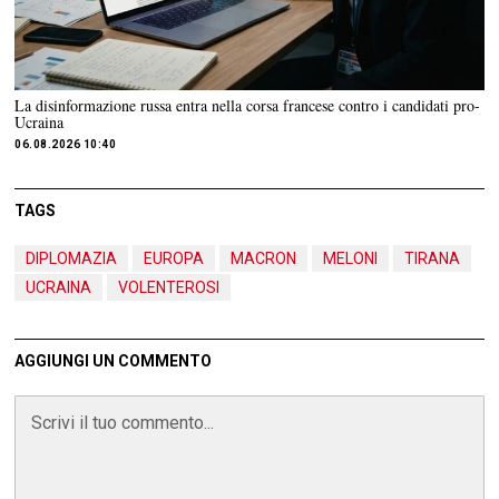
La disinformazione russa entra nella corsa francese contro i candidati pro-
Ucraina
06.08.2026 10:40
TAGS
DIPLOMAZIA
EUROPA
MACRON
MELONI
TIRANA
UCRAINA
VOLENTEROSI
AGGIUNGI UN COMMENTO