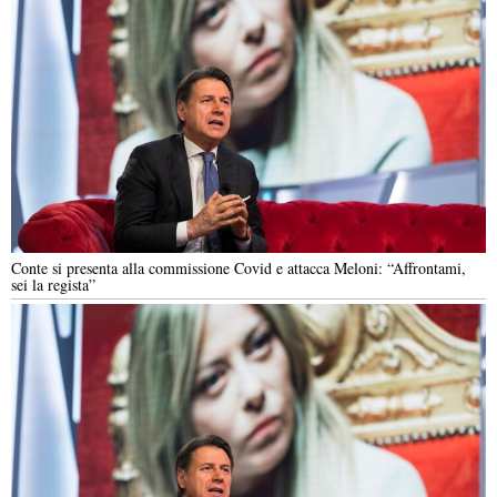
Conte si presenta alla commissione Covid e attacca Meloni: “Affrontami,
sei la regista”