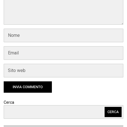
Cerca
CERCA