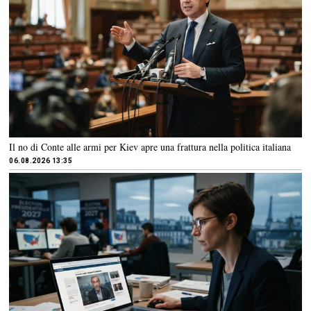
Il no di Conte alle armi per Kiev apre una frattura nella politica italiana
06.08.2026 13:35