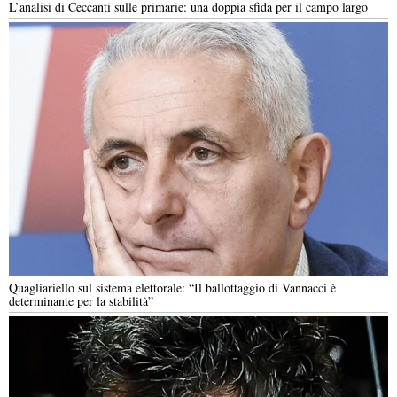
L’analisi di Ceccanti sulle primarie: una doppia sfida per il campo largo
Quagliariello sul sistema elettorale: “Il ballottaggio di Vannacci è
determinante per la stabilità”