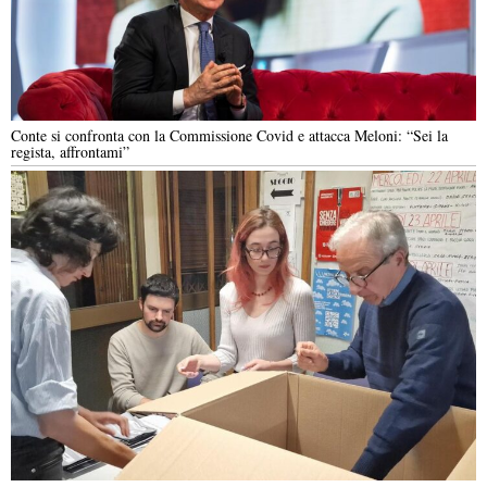
Conte si confronta con la Commissione Covid e attacca Meloni: “Sei la
regista, affrontami”