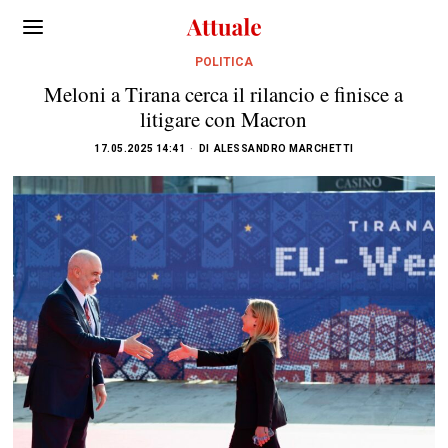
POLITICA
Meloni a Tirana cerca il rilancio e finisce a
litigare con Macron
17.05.2025 14:41
DI
ALESSANDRO MARCHETTI