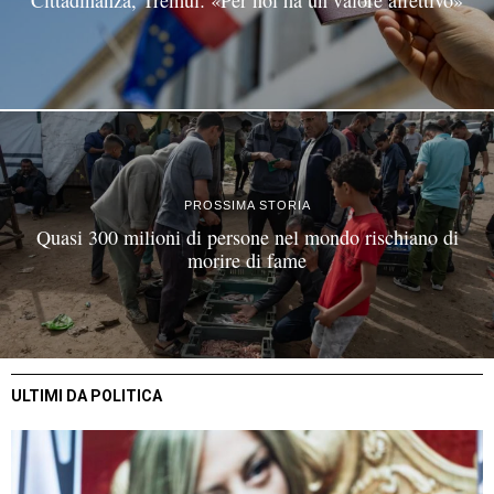
PROSSIMA STORIA
Quasi 300 milioni di persone nel mondo rischiano di
morire di fame
ULTIMI DA POLITICA