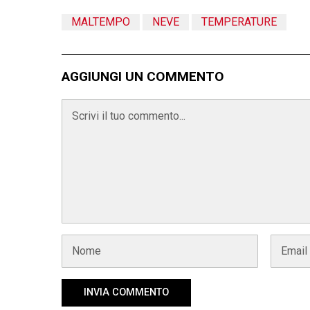
MALTEMPO
NEVE
TEMPERATURE
AGGIUNGI UN COMMENTO