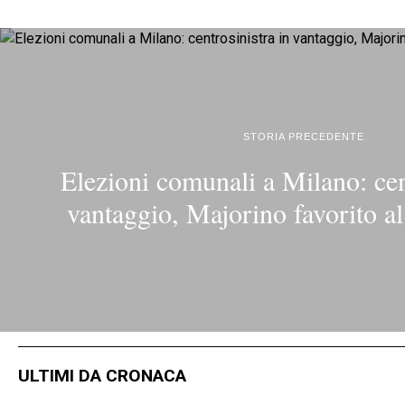
STORIA PRECEDENTE
Elezioni comunali a Milano: cen
vantaggio, Majorino favorito a
ULTIMI DA CRONACA