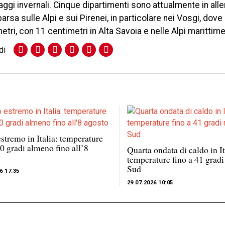
ggi invernali. Cinque dipartimenti sono attualmente in alle
rsa sulle Alpi e sui Pirenei, in particolare nei Vosgi, dove
etri, con 11 centimetri in Alta Savoia e nelle Alpi marittime
di
stremo in Italia: temperature
40 gradi almeno fino all’8
Quarta ondata di caldo in It
temperature fino a 41 gradi
Sud
6 17:35
29.07.2026 10:05