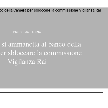
PROSSIMA STORIA
 si ammanetta al banco della
er sbloccare la commissione
Vigilanza Rai