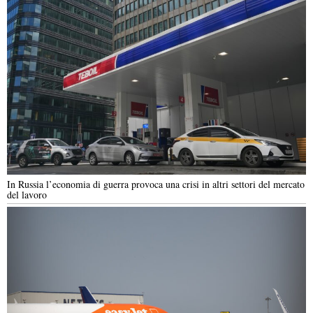
In Russia l’economia di guerra provoca una crisi in altri settori del mercato
del lavoro