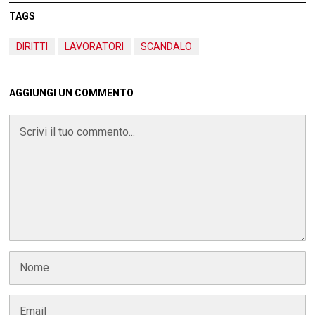
TAGS
DIRITTI
LAVORATORI
SCANDALO
AGGIUNGI UN COMMENTO