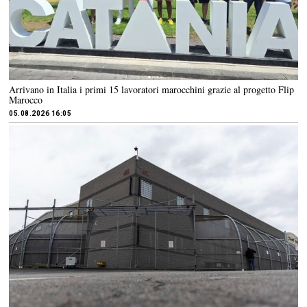
Arrivano in Italia i primi 15 lavoratori marocchini grazie al progetto Flip
Marocco
05.08.2026 16:05