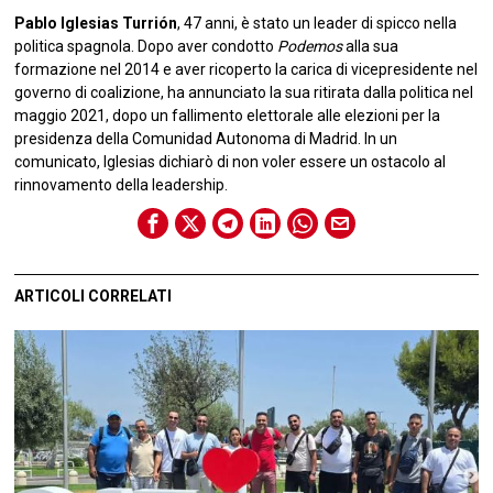
Pablo Iglesias Turrión
, 47 anni, è stato un leader di spicco nella
politica spagnola. Dopo aver condotto
Podemos
alla sua
formazione nel 2014 e aver ricoperto la carica di vicepresidente nel
governo di coalizione, ha annunciato la sua ritirata dalla politica nel
maggio 2021, dopo un fallimento elettorale alle elezioni per la
presidenza della Comunidad Autonoma di Madrid. In un
comunicato, Iglesias dichiarò di non voler essere un ostacolo al
rinnovamento della leadership.
ARTICOLI CORRELATI