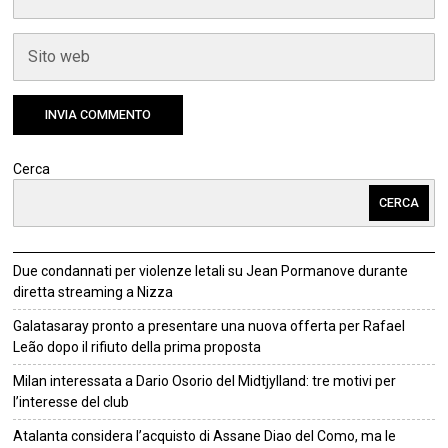
Cerca
CERCA
Due condannati per violenze letali su Jean Pormanove durante
diretta streaming a Nizza
Galatasaray pronto a presentare una nuova offerta per Rafael
Leão dopo il rifiuto della prima proposta
Milan interessata a Dario Osorio del Midtjylland: tre motivi per
l’interesse del club
Atalanta considera l’acquisto di Assane Diao del Como, ma le