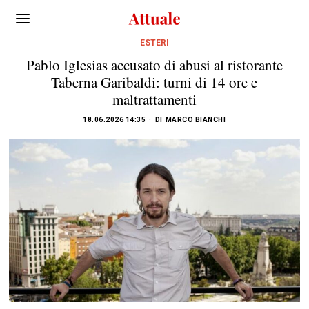
ESTERI
Pablo Iglesias accusato di abusi al ristorante
Taberna Garibaldi: turni di 14 ore e
maltrattamenti
18.06.2026 14:35
DI
MARCO BIANCHI