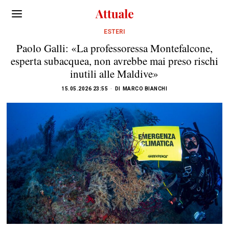
ESTERI
Paolo Galli: «La professoressa Montefalcone,
esperta subacquea, non avrebbe mai preso rischi
inutili alle Maldive»
15.05.2026 23:55
DI
MARCO BIANCHI