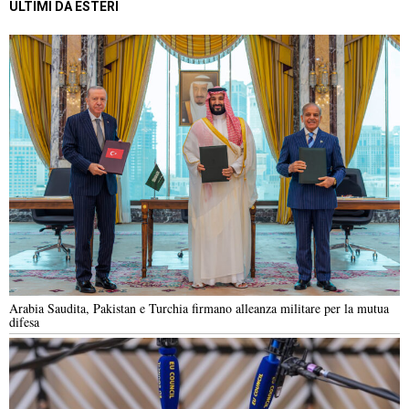
ULTIMI DA ESTERI
Arabia Saudita, Pakistan e Turchia firmano alleanza militare per la mutua
difesa