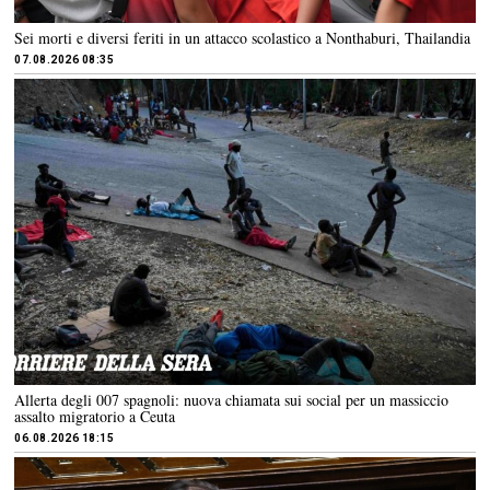
Sei morti e diversi feriti in un attacco scolastico a Nonthaburi, Thailandia
07.08.2026 08:35
Allerta degli 007 spagnoli: nuova chiamata sui social per un massiccio
assalto migratorio a Ceuta
06.08.2026 18:15