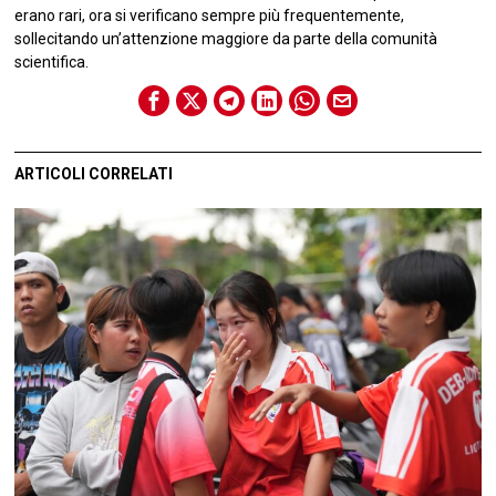
erano rari, ora si verificano sempre più frequentemente,
sollecitando un’attenzione maggiore da parte della comunità
scientifica.
ARTICOLI CORRELATI