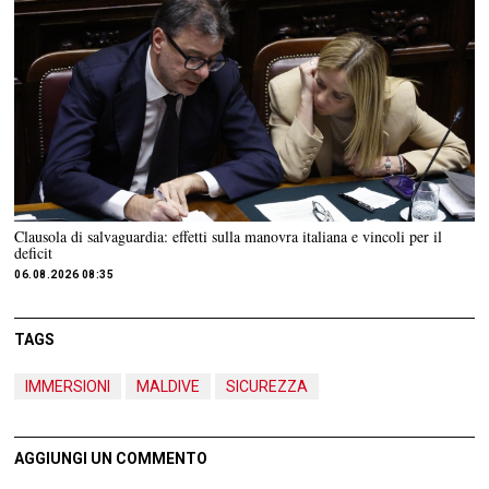
Clausola di salvaguardia: effetti sulla manovra italiana e vincoli per il
deficit
06.08.2026 08:35
TAGS
IMMERSIONI
MALDIVE
SICUREZZA
AGGIUNGI UN COMMENTO