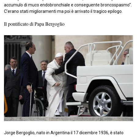
accumulo di muco endobronchiale e conseguente broncospasmo”.
C’erano stati miglioramenti ma poi è arrivato il tragico epilogo.
Il pontificato di Papa Bergoglio
Jorge Bergoglio, nato in Argentina il 17 dicembre 1936, è stato