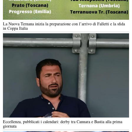
La Nuova Ternana inizia la preparazione con l’arrivo di Falletti e la sfida
in Coppa Italia
Eccellenza, pubblicati i calendari: derby tra Cannara e Bastia alla prima
giornata