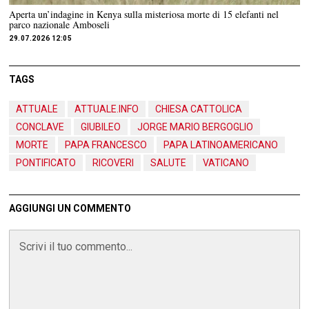
Aperta un’indagine in Kenya sulla misteriosa morte di 15 elefanti nel
parco nazionale Amboseli
29.07.2026 12:05
TAGS
ATTUALE
ATTUALE.INFO
CHIESA CATTOLICA
CONCLAVE
GIUBILEO
JORGE MARIO BERGOGLIO
MORTE
PAPA FRANCESCO
PAPA LATINOAMERICANO
PONTIFICATO
RICOVERI
SALUTE
VATICANO
AGGIUNGI UN COMMENTO