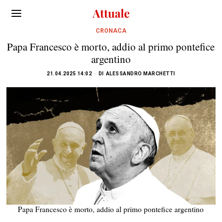
CRONACA
Papa Francesco è morto, addio al primo pontefice
argentino
21.04.2025 14:02
DI
ALESSANDRO MARCHETTI
Papa Francesco è morto, addio al primo pontefice argentino