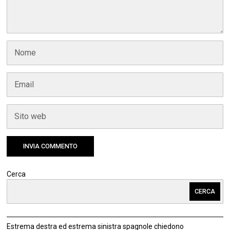
Cerca
CERCA
Estrema destra ed estrema sinistra spagnole chiedono