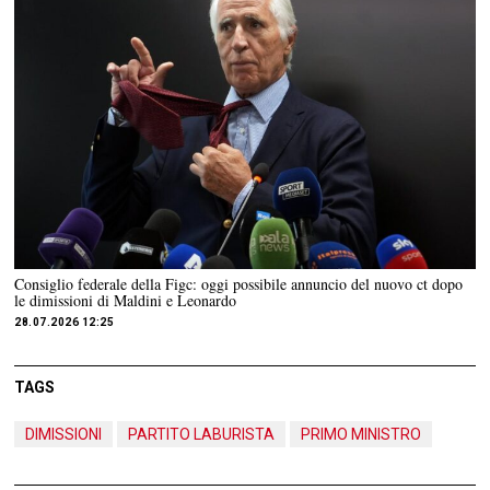
Consiglio federale della Figc: oggi possibile annuncio del nuovo ct dopo
le dimissioni di Maldini e Leonardo
28.07.2026 12:25
TAGS
DIMISSIONI
PARTITO LABURISTA
PRIMO MINISTRO