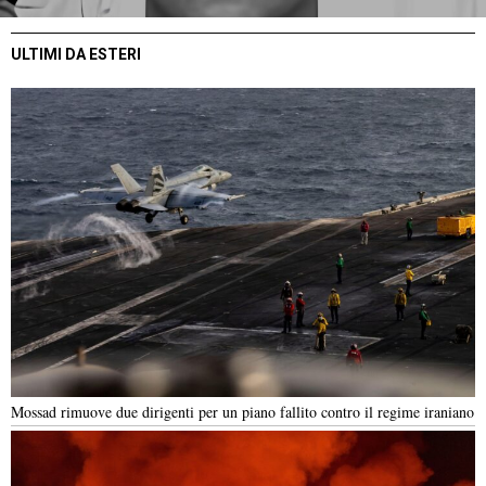
ULTIMI DA ESTERI
Mossad rimuove due dirigenti per un piano fallito contro il regime iraniano