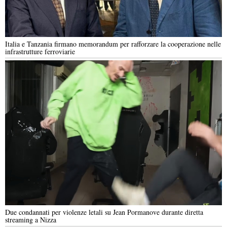
Italia e Tanzania firmano memorandum per rafforzare la cooperazione nelle
infrastrutture ferroviarie
Due condannati per violenze letali su Jean Pormanove durante diretta
streaming a Nizza