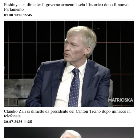
Pashinyan si dimette: il governo armeno lascia l’incarico dopo il nuovo
Parlamento
02.08.2026 15:45
Claudio Zali si dimette da presidente del Canton Ticino dopo minacce in
telefonata
30.07.2026 11:35