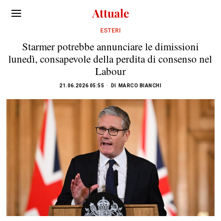
ESTERI
Starmer potrebbe annunciare le dimissioni
lunedì, consapevole della perdita di consenso nel
Labour
21.06.2026 05:55
DI
MARCO BIANCHI