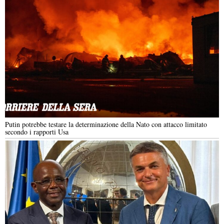
Putin potrebbe testare la determinazione della Nato con attacco limitato
secondo i rapporti Usa