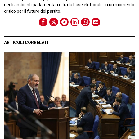
negli ambienti parlamentari e tra la base elettorale, in un momento
critico per il futuro del partito.
ARTICOLI CORRELATI