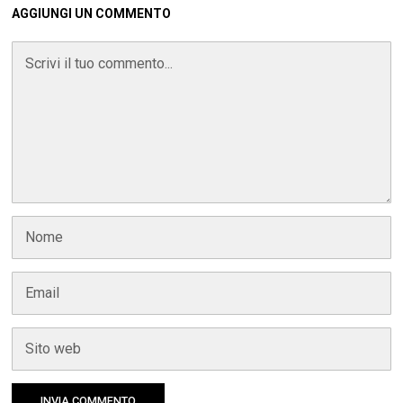
AGGIUNGI UN COMMENTO