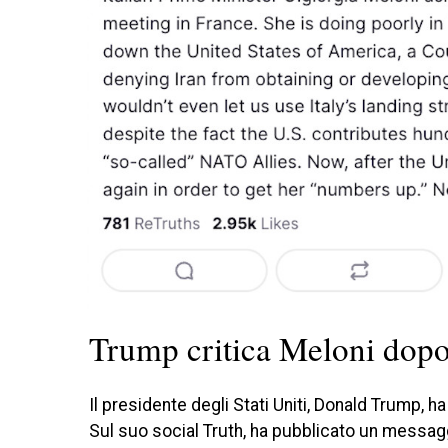
Trump critica Meloni dopo
Il presidente degli Stati Uniti, Donald Trump, 
Sul suo social Truth, ha pubblicato un messagg