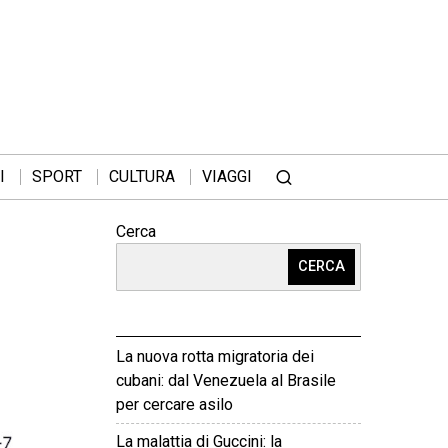
I
SPORT
CULTURA
VIAGGI
Cerca
CERCA
La nuova rotta migratoria dei
cubani: dal Venezuela al Brasile
per cercare asilo
La malattia di Guccini: la