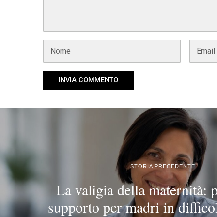
STORIA PRECEDENTE
La valigia della maternità: 
supporto per madri in difficol