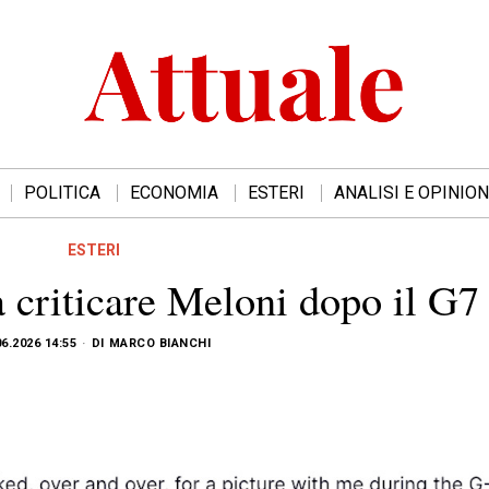
POLITICA
ECONOMIA
ESTERI
ANALISI E OPINION
ESTERI
 criticare Meloni dopo il G7
06.2026 14:55
DI
MARCO BIANCHI