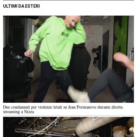
ULTIMI DA ESTERI
Due condannati per violenze letali su Jean Pormanove durante diretta
streaming a Nizza