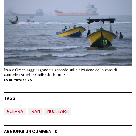
Iran e Oman raggiungono un accordo sulla divisione delle zone di
competenza nello stretto di Hormuz
05.08.2026 19:46
TAGS
GUERRA
IRAN
NUCLEARE
AGGIUNGI UN COMMENTO