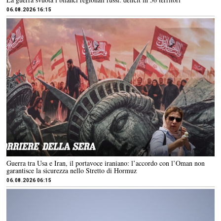
06.08.2026 16:15
Guerra tra Usa e Iran, il portavoce iraniano: l’accordo con l’Oman non
garantisce la sicurezza nello Stretto di Hormuz
06.08.2026 06:15