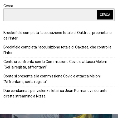
Cerca
CERCA
Brookefield completa l’acquisizione totale di Oaktree, proprietario
dell’Inter
Brookfield completa l’acquisizione totale di Oaktree, che controlla
l’Inter
Conte si confronta con la Commissione Covid e attacca Meloni:
“Sei la regista, affrontami”
Conte si presenta alla commissione Covid e attacca Meloni:
“Affrontami, sei la regista”
Due condannati per violenze letali su Jean Pormanove durante
diretta streaming a Nizza
©
2026
Tutti i diritti riservati.
Attuale
.