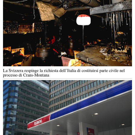
La Svizzera respinge la richiesta dell’Italia di costituirsi parte civile nel
processo di Crans-Montana