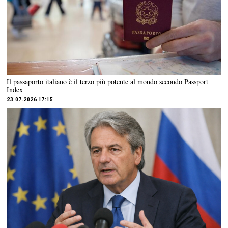
Il passaporto italiano è il terzo più potente al mondo secondo Passport
Index
23.07.2026 17:15