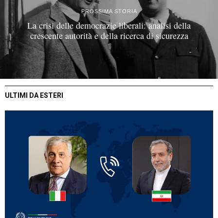
PROSSIMA STORIA
La crisi delle democrazie liberali: analisi della
crescente autorità e della ricerca di sicurezza
ULTIMI DA ESTERI