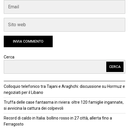
Cerca
CERCA
Colloquio telefonico tra Tajani e Araghchi: discussione su Hormuz e
negoziati per il Libano
Truffa delle case fantasma in riviera: oltre 120 famiglie ingannate,
si avvicina la cattura dei colpevoli
Record di caldo in Italia: bollino rosso in 27 città, allerta fino a
Ferragosto