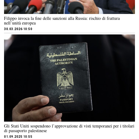
Filippo invoca la fine delle sanzioni alla Russia: rischio di frattura
nell’unità europea
30.03.2026 10:50
Gli Stati Uniti sospendono l’approvazione di visti temporanei per i titolari
di passaporto palestinese
01.09.2025 10:55