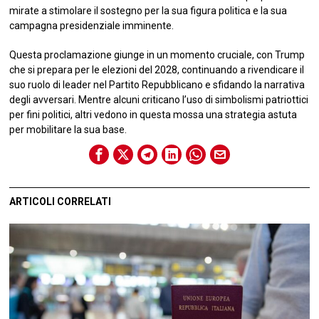
mirate a stimolare il sostegno per la sua figura politica e la sua
campagna presidenziale imminente.
Questa proclamazione giunge in un momento cruciale, con Trump
che si prepara per le elezioni del 2028, continuando a rivendicare il
suo ruolo di leader nel Partito Repubblicano e sfidando la narrativa
degli avversari. Mentre alcuni criticano l’uso di simbolismi patriottici
per fini politici, altri vedono in questa mossa una strategia astuta
per mobilitare la sua base.
ARTICOLI CORRELATI