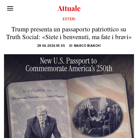
ESTERI
Trump presenta un passaporto patriottico su
Truth Social: «Siete i benvenuti, ma fate i bravi»
28.06.2026 05:05
DI
MARCO BIANCHI