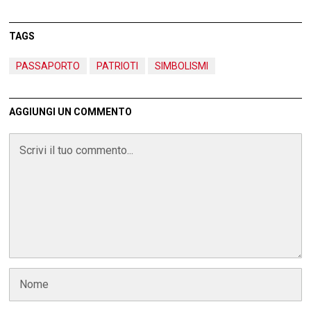
TAGS
PASSAPORTO
PATRIOTI
SIMBOLISMI
AGGIUNGI UN COMMENTO