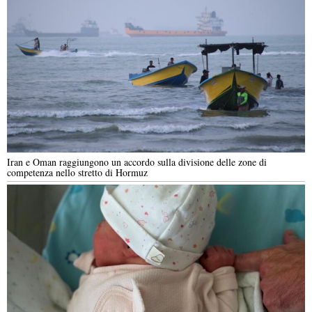
Iran e Oman raggiungono un accordo sulla divisione delle zone di
competenza nello stretto di Hormuz