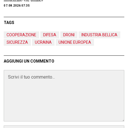
07.08.2026 07:35
TAGS
COOPERAZIONE
DIFESA
DRONI
INDUSTRIA BELLICA
SICUREZZA
UCRAINA
UNIONE EUROPEA
AGGIUNGI UN COMMENTO