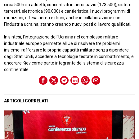
circa 500mila addetti, concentrati in aerospazio (173.500), sistemi
terrestri, elettronica (90.000) e cantieristica. I nuovi programmi di
munizioni, difesa aerea e droni, anche in collaborazione con
l’industria ucraina, stanno creando nuovi posti di lavoro qualificati.
In sintesi, l’integrazione dell’Ucraina nel complesso militare-
industriale europeo permette all’Ue di risolvere tre problemi
insieme: rafforzare la propria capacità militare senza dipendere
dagli Stati Uniti, accedere a tecnologie testate in combattimento, e
ancorare Kiev come parte integrante del sistema di sicurezza
continentale.
ARTICOLI CORRELATI