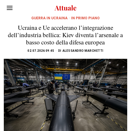
GUERRA IN UCRAINA
·
IN PRIMO PIANO
Ucraina e Ue accelerano l’integrazione
dell’industria bellica: Kiev diventa l’arsenale a
basso costo della difesa europea
02.07.2026 09:45
DI
ALESSANDRO MARCHETTI