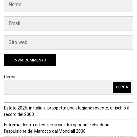
Cerca
CERCA
Estate 2026: in Italia si prospetta una stagione rovente, a rischio il
record del 2003
Estrema destra ed estrema sinistra spagnole chiedono
l’espulsione del Marocco dai Mondiali 2030