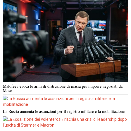
Malofeev evoca le armi di distruzione di massa per imporre negoziati da
Mosca
La Russia aumenta le assunzioni per il registro militare e la mobilitazione