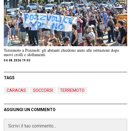
Terremoto a Pozzuoli: gli abitanti chiedono aiuto alle istituzioni dopo
nuovi crolli e sfollamenti
04.08.2026 19:05
TAGS
CARACAS
SOCCORSI
TERREMOTO
AGGIUNGI UN COMMENTO