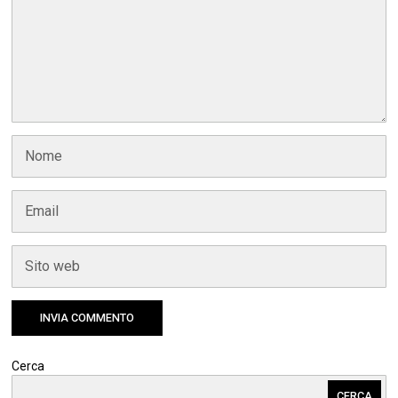
Cerca
CERCA