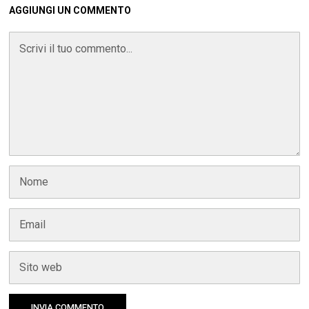
AGGIUNGI UN COMMENTO