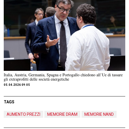
Italia, Austria, Germania, Spagna e Portogallo chiedono all’Ue di tassare
gli extraprofitti delle società energetiche
05.04.2026 09:05
TAGS
AUMENTO PREZZI
MEMORIE DRAM
MEMORIE NAND