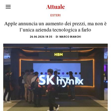
ESTERI
Apple annuncia un aumento dei prezzi, ma non è
l’unica azienda tecnologica a farlo
26.06.2026 18:35
DI
MARCO BIANCHI