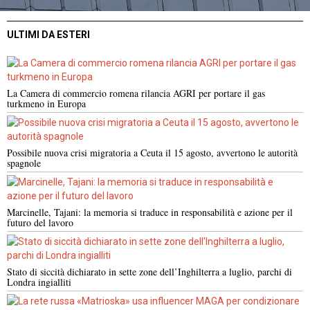
ULTIMI DA ESTERI
La Camera di commercio romena rilancia AGRI per portare il gas
turkmeno in Europa
Possibile nuova crisi migratoria a Ceuta il 15 agosto, avvertono le autorità
spagnole
Marcinelle, Tajani: la memoria si traduce in responsabilità e azione per il
futuro del lavoro
Stato di siccità dichiarato in sette zone dell’Inghilterra a luglio, parchi di
Londra ingialliti