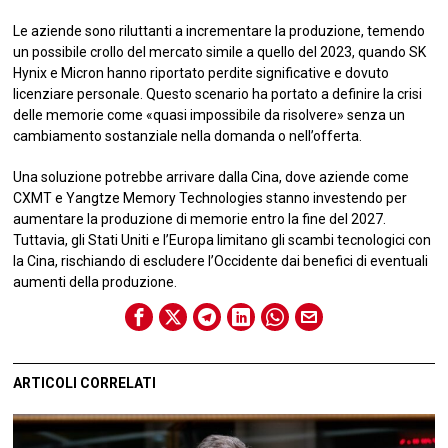
Le aziende sono riluttanti a incrementare la produzione, temendo
un possibile crollo del mercato simile a quello del 2023, quando SK
Hynix e Micron hanno riportato perdite significative e dovuto
licenziare personale. Questo scenario ha portato a definire la crisi
delle memorie come «quasi impossibile da risolvere» senza un
cambiamento sostanziale nella domanda o nell’offerta.
Una soluzione potrebbe arrivare dalla Cina, dove aziende come
CXMT e Yangtze Memory Technologies stanno investendo per
aumentare la produzione di memorie entro la fine del 2027.
Tuttavia, gli Stati Uniti e l’Europa limitano gli scambi tecnologici con
la Cina, rischiando di escludere l’Occidente dai benefici di eventuali
aumenti della produzione.
ARTICOLI CORRELATI